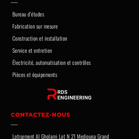
Bureau d’études
Fabrication sur mesure
Construction et installation
Service et entretien
Électricité, automatisation et contrôles
Pièces et équipements
CONTACTEZ-NOUS
Lotisement Al Gholami Lot N 21 Mediouna Grand