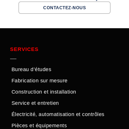
CONSTRUCTION
CONTACTEZ-NOUS
SERVICES
Bureau d’études
Fabrication sur mesure
Construction et installation
Service et entretien
Électricité, automatisation et contrôles
Pièces et équipements