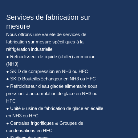
Services de fabrication sur
mesure
Nous offrons une variété de services de
fabrication sur mesure spécifiques à la
réfrigération industrielle:
● Refroidisseur de liquide (chiller) ammoniac
(NH3)
● SKID de compression en NH3 ou HFC
● SKID Bouteille/Echangeur en NH3 ou HFC
● Refroidisseur d'eau glacée alimentaire sous
pression, à accumulation de glace en NH3 ou
HFC
● Unité & usine de fabrication de glace en écaille
en NH3 ou HFC
● Centrales frigorifiques & Groupes de
condensations en HFC
● Stations de vannes