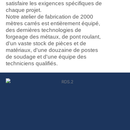
satisfaire les exigences spécifiques de
chaque projet.
Notre atelier de fabrication de 2000
mètres carrés est entièrement équipé,
des dernières technologies de
forgeage des métaux, de pont roulant,
d'un vaste stock de pièces et de
matériaux, d'une douzaine de postes
de soudage et d'une équipe des
techniciens qualifiés.