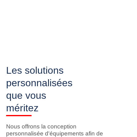
Les solutions
personnalisées
que vous
méritez
Nous offrons la conception
personnalisée d'équipements afin de