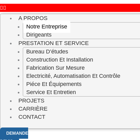
A PROPOS
Notre Entreprise
Dirigeants
PRESTATION ET SERVICE
Bureau D’études
Construction Et Installation
Fabrication Sur Mesure
Electricité, Automatisation Et Contrôle
Piéce Et Équipements
Service Et Entretien
PROJETS
CARRIÈRE
CONTACT
DEMANDE