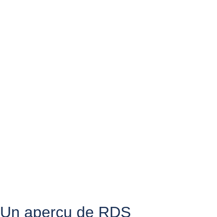
Un aperçu de RDS