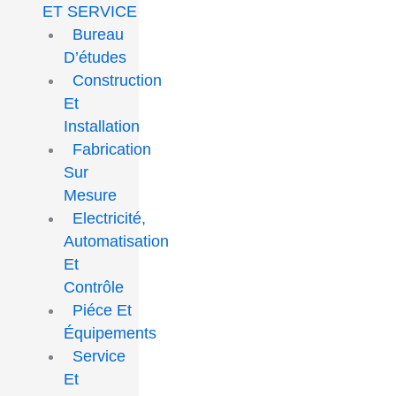
ET SERVICE
Bureau
D’études
Construction
Et
Installation
Fabrication
Sur
Mesure
Electricité,
Automatisation
Et
Contrôle
Piéce Et
Équipements
Service
Et