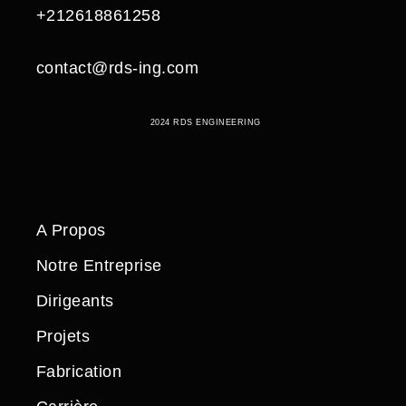
+212618861258
contact@rds-ing.com
2024 RDS ENGINEERING
A Propos
Notre Entreprise
Dirigeants
Projets
Fabrication