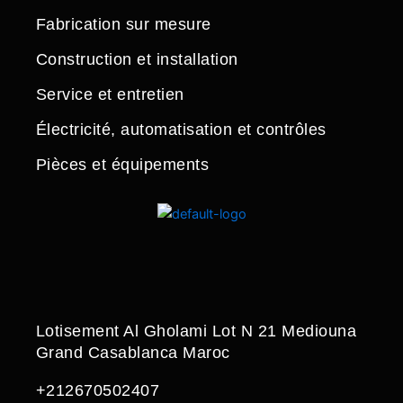
Fabrication sur mesure
Construction et installation
Service et entretien
Électricité, automatisation et contrôles
Pièces et équipements
Lotisement Al Gholami Lot N 21 Mediouna
Grand Casablanca Maroc
+212670502407