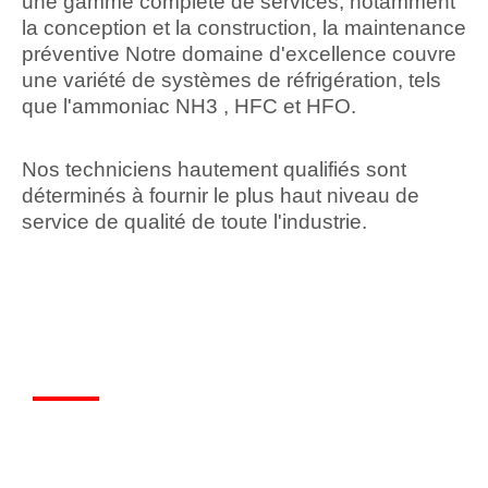
une gamme complète de services, notamment
la conception et la construction, la maintenance
préventive Notre domaine d'excellence couvre
une variété de systèmes de réfrigération, tels
que l'ammoniac NH3 , HFC et HFO.
Nos techniciens hautement qualifiés sont
déterminés à fournir le plus haut niveau de
service de qualité de toute l'industrie.