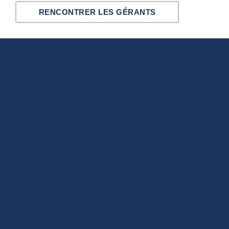
RENCONTRER LES GÉRANTS