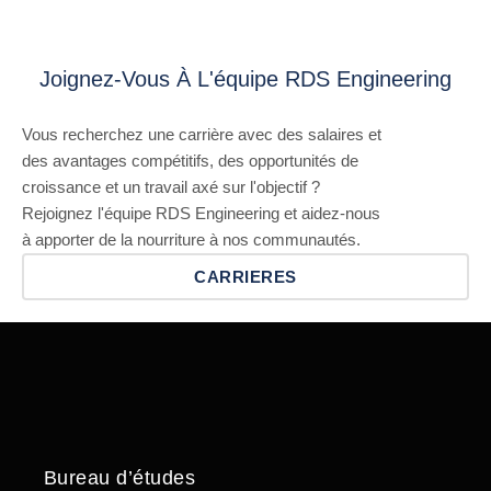
Joignez-Vous À L'équipe RDS Engineering
Vous recherchez une carrière avec des salaires et
des avantages compétitifs, des opportunités de
croissance et un travail axé sur l'objectif ?
Rejoignez l'équipe RDS Engineering et aidez-nous
à apporter de la nourriture à nos communautés.
CARRIERES
Bureau d’études