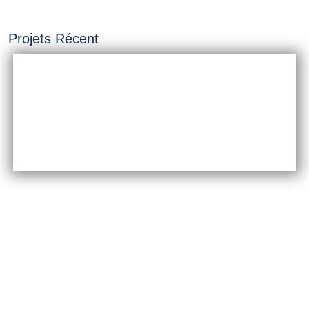
Projets Récent
INSTALLATION &
CONSTRUCTION