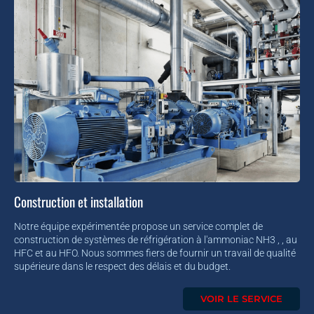
Construction et installation
Notre équipe expérimentée propose un service complet de
construction de systèmes de réfrigération à l'ammoniac NH3 , , au
HFC et au HFO. Nous sommes fiers de fournir un travail de qualité
supérieure dans le respect des délais et du budget.
VOIR LE SERVICE