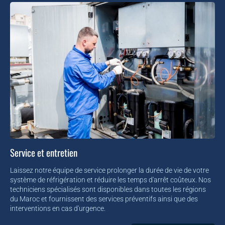
Service et entretien
Laissez notre équipe de service prolonger la durée de vie de votre
système de réfrigération et réduire les temps d'arrêt coûteux. Nos
techniciens spécialisés sont disponibles dans toutes les régions
du Maroc et fournissent des services préventifs ainsi que des
interventions en cas d'urgence.