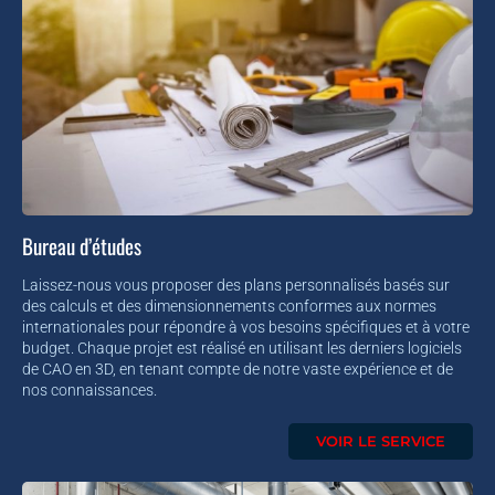
Bureau d’études
Laissez-nous vous proposer des plans personnalisés basés sur
des calculs et des dimensionnements conformes aux normes
internationales pour répondre à vos besoins spécifiques et à votre
budget. Chaque projet est réalisé en utilisant les derniers logiciels
de CAO en 3D, en tenant compte de notre vaste expérience et de
nos connaissances.
VOIR LE SERVICE