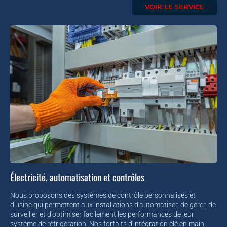
VOIR LE SERVICE
Électricité, automatisation et contrôles
Nous proposons des systèmes de contrôle personnalisés et
d'usine qui permettent aux installations d'automatiser, de gérer, de
surveiller et d'optimiser facilement les performances de leur
système de réfrigération. Nos forfaits d'intégration clé en main