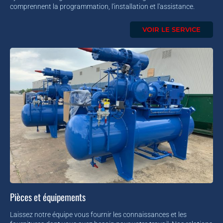
comprennent la programmation, l'installation et l'assistance.
VOIR LE SERVICE
Pièces et équipements
Laissez notre équipe vous fournir les connaissances et les