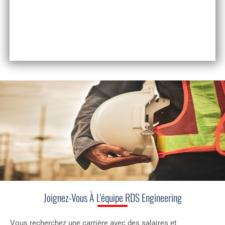
INSTALLATION &
CONSTRUCTION
Joignez-Vous À L'équipe RDS Engineering
Vous recherchez une carrière avec des salaires et