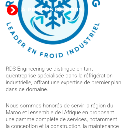
A PROPOS DE NOUS
RDS Engineering se distingue en tant
qu'entreprise spécialisée dans la réfrigération
industrielle, offrant une expertise de premier plan
dans ce domaine.
Nous sommes honorés de servir la région du
Maroc et l'ensemble de l'Afrique en proposant
une gamme complète de services, notamment
la conception et la construction, la maintenance