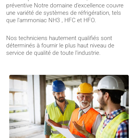
préventive Notre domaine d'excellence couvre
une variété de systèmes de réfrigération, tels
que l'ammoniac NH3 , HFC et HFO.
Nos techniciens hautement qualifiés sont
déterminés à fournir le plus haut niveau de
service de qualité de toute l'industrie.