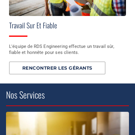
Travail Sur Et Fiable
L'équipe de RDS Engineering effectue un travail sûr,
fiable et honnête pour ses clients.
RENCONTRER LES GÉRANTS
Nos Services