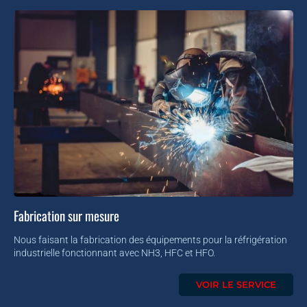
Fabrication sur mesure
Nous faisant la fabrication des équipements pour la réfrigération
industrielle fonctionnant avec NH3, HFC et HFO.
VOIR LE SERVICE