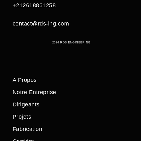
+212618861258
contact@rds-ing.com
2024 RDS ENGINEERING
A Propos
Notre Entreprise
Dirigeants
Projets
Fabrication