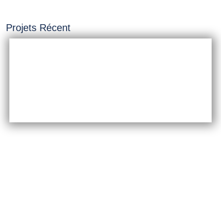
Projets Récent
INSTALLATION &
CONSTRUCTION