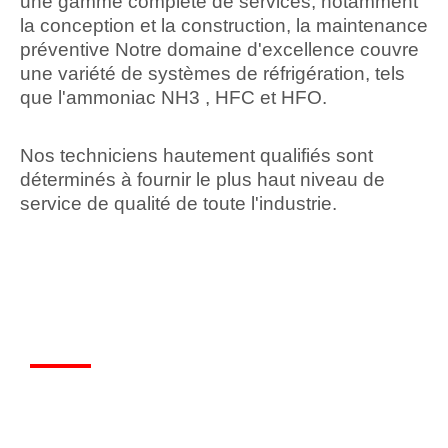
une gamme complète de services, notamment
la conception et la construction, la maintenance
préventive Notre domaine d'excellence couvre
une variété de systèmes de réfrigération, tels
que l'ammoniac NH3 , HFC et HFO.
Nos techniciens hautement qualifiés sont
déterminés à fournir le plus haut niveau de
service de qualité de toute l'industrie.