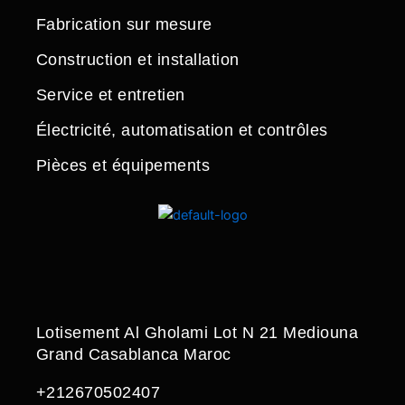
Fabrication sur mesure
Construction et installation
Service et entretien
Électricité, automatisation et contrôles
Pièces et équipements
Lotisement Al Gholami Lot N 21 Mediouna
Grand Casablanca Maroc
+212670502407