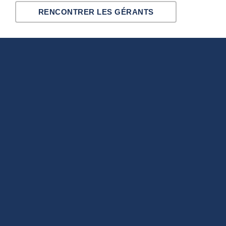
RENCONTRER LES GÉRANTS