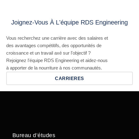
Joignez-Vous À L'équipe RDS Engineering
Vous recherchez une carrière avec des salaires et
des avantages compétitifs, des opportunités de
croissance et un travail axé sur l'objectif ?
Rejoignez l'équipe RDS Engineering et aidez-nous
à apporter de la nourriture à nos communautés.
CARRIERES
Bureau d’études