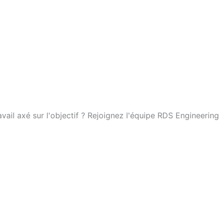
ail axé sur l'objectif ? Rejoignez l'équipe RDS Engineering