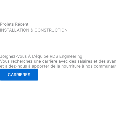
Projets Récent
INSTALLATION & CONSTRUCTION
Joignez-Vous À L'équipe RDS Engineering
Vous recherchez une carrière avec des salaires et des avant
et aidez-nous à apporter de la nourriture à nos communau
CARRIERES