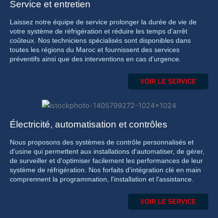
Service et entretien
Laissez notre équipe de service prolonger la durée de vie de
votre système de réfrigération et réduire les temps d'arrêt
coûteux. Nos techniciens spécialisés sont disponibles dans
toutes les régions du Maroc et fournissent des services
préventifs ainsi que des interventions en cas d'urgence.
VOIR LE SERVICE
Électricité, automatisation et contrôles
Nous proposons des systèmes de contrôle personnalisés et
d'usine qui permettent aux installations d'automatiser, de gérer,
de surveiller et d'optimiser facilement les performances de leur
système de réfrigération. Nos forfaits d'intégration clé en main
comprennent la programmation, l'installation et l'assistance.
VOIR LE SERVICE