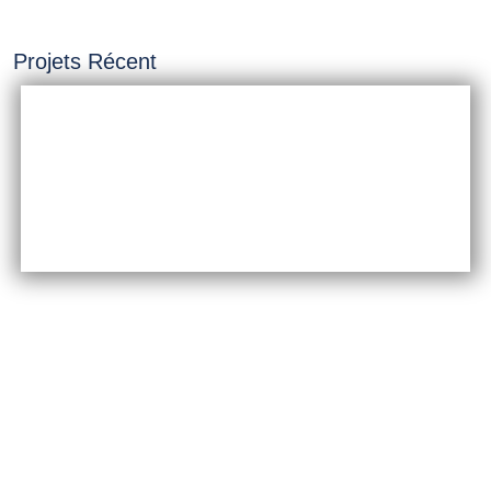
Projets Récent
INSTALLATION &
CONSTRUCTION