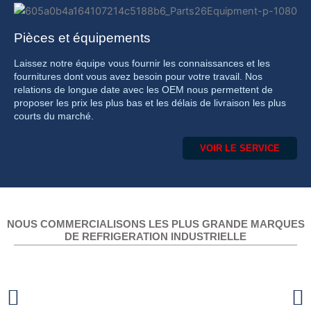
Pièces et équipements
Laissez notre équipe vous fournir les connaissances et les
fournitures dont vous avez besoin pour votre travail. Nos
relations de longue date avec les OEM nous permettent de
proposer les prix les plus bas et les délais de livraison les plus
courts du marché.
VOIR LE SERVICE
NOUS COMMERCIALISONS LES PLUS GRANDE MARQUES
DE REFRIGERATION INDUSTRIELLE