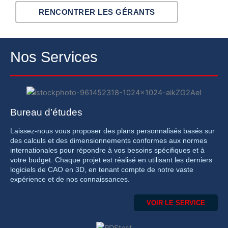
RENCONTRER LES GÉRANTS
Nos Services
Bureau d’études
Laissez-nous vous proposer des plans personnalisés basés sur
des calculs et des dimensionnements conformes aux normes
internationales pour répondre à vos besoins spécifiques et à
votre budget. Chaque projet est réalisé en utilisant les derniers
logiciels de CAO en 3D, en tenant compte de notre vaste
expérience et de nos connaissances.
VOIR LE SERVICE