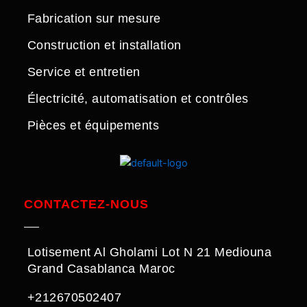
Fabrication sur mesure
Construction et installation
Service et entretien
Électricité, automatisation et contrôles
Pièces et équipements
CONTACTEZ-NOUS
Lotisement Al Gholami Lot N 21 Mediouna
Grand Casablanca Maroc
+212670502407