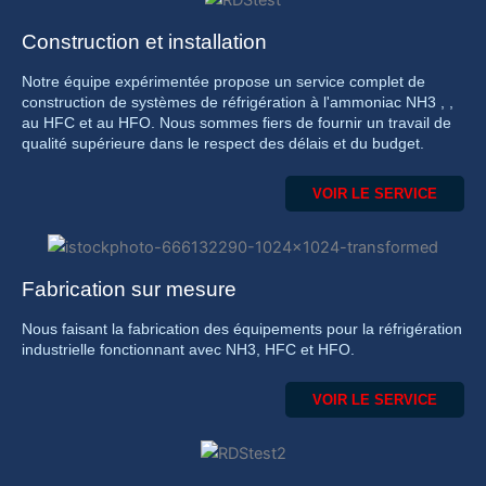
Construction et installation
Notre équipe expérimentée propose un service complet de
construction de systèmes de réfrigération à l'ammoniac NH3 , ,
au HFC et au HFO. Nous sommes fiers de fournir un travail de
qualité supérieure dans le respect des délais et du budget.
VOIR LE SERVICE
Fabrication sur mesure
Nous faisant la fabrication des équipements pour la réfrigération
industrielle fonctionnant avec NH3, HFC et HFO.
VOIR LE SERVICE