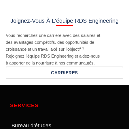
Joignez-Vous À L'équipe RDS Engineering
Vous recherchez une carrière avec des salaires et
des avantages compétitifs, des opportunités de
croissance et un travail axé sur l'objectif ?
Rejoignez l'équipe RDS Engineering et aidez-nous
à apporter de la nourriture à nos communautés.
CARRIERES
SERVICES
Bureau d’études