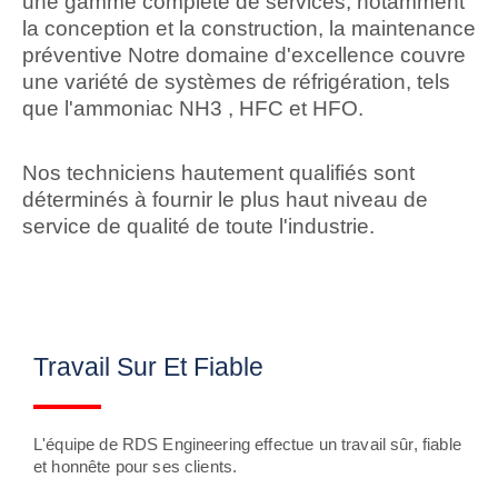
une gamme complète de services, notamment
la conception et la construction, la maintenance
préventive Notre domaine d'excellence couvre
une variété de systèmes de réfrigération, tels
que l'ammoniac NH3 , HFC et HFO.
Nos techniciens hautement qualifiés sont
déterminés à fournir le plus haut niveau de
service de qualité de toute l'industrie.
Travail Sur Et Fiable
L'équipe de RDS Engineering effectue un travail sûr, fiable
et honnête pour ses clients.