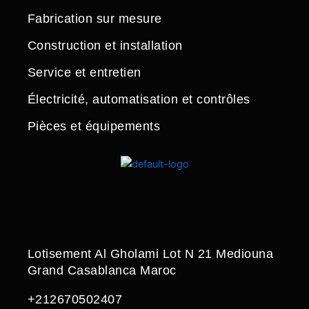
Fabrication sur mesure
Construction et installation
Service et entretien
Électricité, automatisation et contrôles
Pièces et équipements
Lotisement Al Gholami Lot N 21 Mediouna
Grand Casablanca Maroc
+212670502407