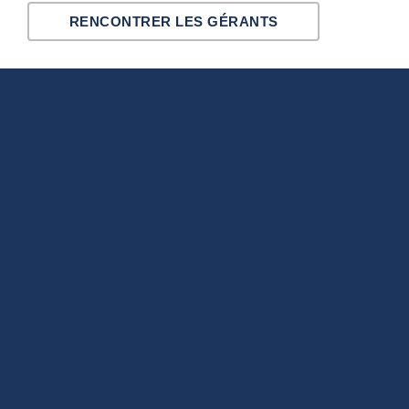
RENCONTRER LES GÉRANTS