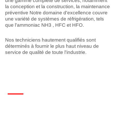
une gamme complète de services, notamment
la conception et la construction, la maintenance
préventive Notre domaine d'excellence couvre
une variété de systèmes de réfrigération, tels
que l'ammoniac NH3 , HFC et HFO.
Nos techniciens hautement qualifiés sont
déterminés à fournir le plus haut niveau de
service de qualité de toute l'industrie.