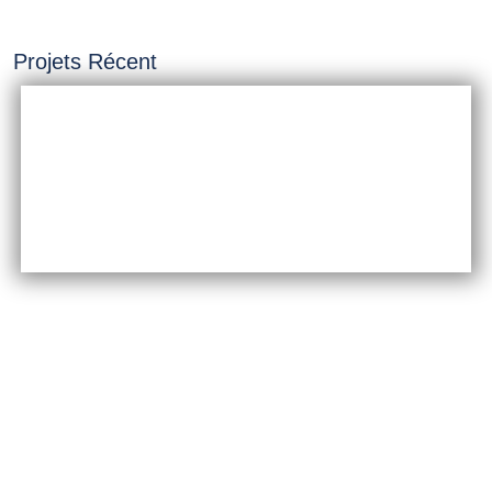
Projets Récent
INSTALLATION &
CONSTRUCTION