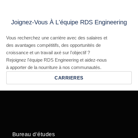
Joignez-Vous À L'équipe RDS Engineering
Vous recherchez une carrière avec des salaires et
des avantages compétitifs, des opportunités de
croissance et un travail axé sur l'objectif ?
Rejoignez l'équipe RDS Engineering et aidez-nous
à apporter de la nourriture à nos communautés.
CARRIERES
Bureau d’études