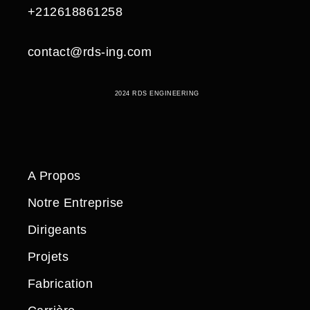
+212618861258
contact@rds-ing.com
2024 RDS ENGINEERING
A Propos
Notre Entreprise
Dirigeants
Projets
Fabrication