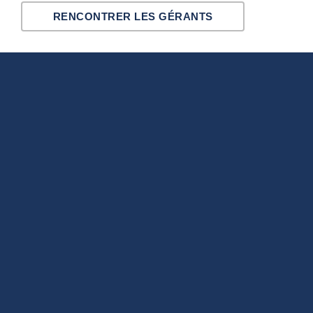
RENCONTRER LES GÉRANTS