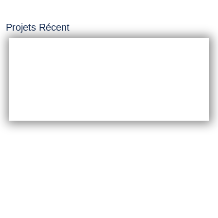
Projets Récent
INSTALLATION &
CONSTRUCTION