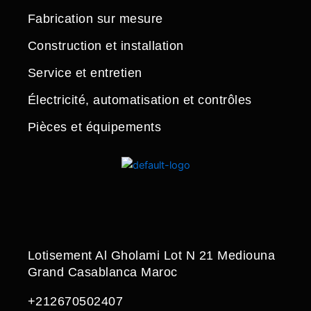
Fabrication sur mesure
Construction et installation
Service et entretien
Électricité, automatisation et contrôles
Pièces et équipements
Lotisement Al Gholami Lot N 21 Mediouna
Grand Casablanca Maroc
+212670502407