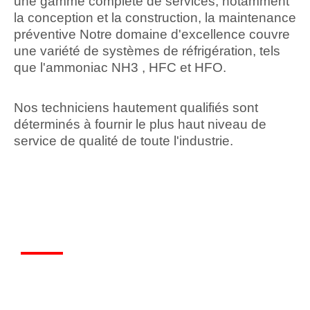
une gamme complète de services, notamment
la conception et la construction, la maintenance
préventive Notre domaine d'excellence couvre
une variété de systèmes de réfrigération, tels
que l'ammoniac NH3 , HFC et HFO.
Nos techniciens hautement qualifiés sont
déterminés à fournir le plus haut niveau de
service de qualité de toute l'industrie.