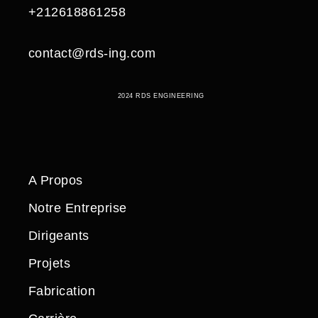
+212618861258
contact@rds-ing.com
2024 RDS ENGINEERING
A Propos
Notre Entreprise
Dirigeants
Projets
Fabrication