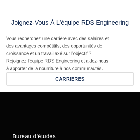
Joignez-Vous À L'équipe RDS Engineering
Vous recherchez une carrière avec des salaires et
des avantages compétitifs, des opportunités de
croissance et un travail axé sur l'objectif ?
Rejoignez l'équipe RDS Engineering et aidez-nous
à apporter de la nourriture à nos communautés.
CARRIERES
Bureau d’études