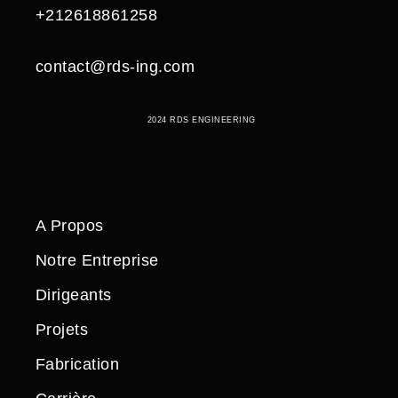
+212618861258
contact@rds-ing.com
2024 RDS ENGINEERING
A Propos
Notre Entreprise
Dirigeants
Projets
Fabrication