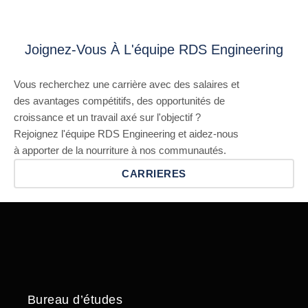
Joignez-Vous À L'équipe RDS Engineering
Vous recherchez une carrière avec des salaires et
des avantages compétitifs, des opportunités de
croissance et un travail axé sur l'objectif ?
Rejoignez l'équipe RDS Engineering et aidez-nous
à apporter de la nourriture à nos communautés.
CARRIERES
Bureau d’études