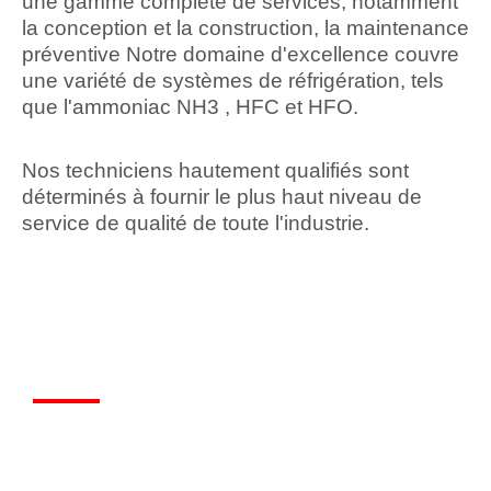
une gamme complète de services, notamment
la conception et la construction, la maintenance
préventive Notre domaine d'excellence couvre
une variété de systèmes de réfrigération, tels
que l'ammoniac NH3 , HFC et HFO.
Nos techniciens hautement qualifiés sont
déterminés à fournir le plus haut niveau de
service de qualité de toute l'industrie.