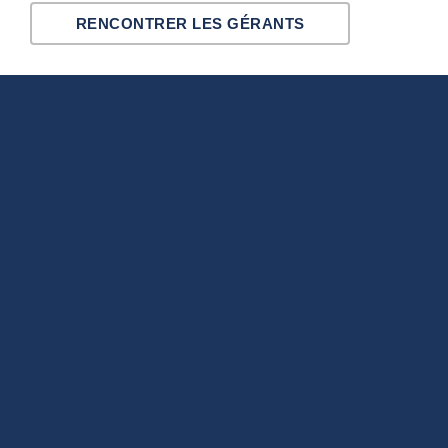
RENCONTRER LES GÉRANTS