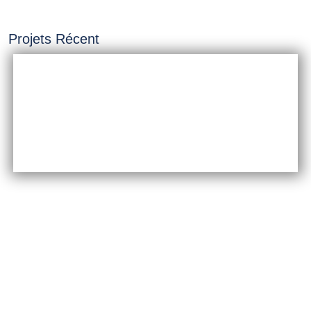
Projets Récent
INSTALLATION &
CONSTRUCTION