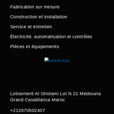
Fabrication sur mesure
Construction et installation
Service et entretien
Électricité, automatisation et contrôles
Pièces et équipements
Lotisement Al Gholami Lot N 21 Mediouna
Grand Casablanca Maroc
+212670502407