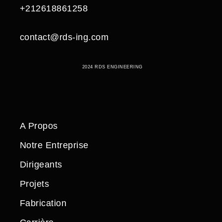
+212618861258
contact@rds-ing.com
2024 RDS ENGINEERING
A Propos
Notre Entreprise
Dirigeants
Projets
Fabrication