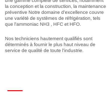
une gamme complète de services, notamment
la conception et la construction, la maintenance
préventive Notre domaine d'excellence couvre
une variété de systèmes de réfrigération, tels
que l'ammoniac NH3 , HFC et HFO.
Nos techniciens hautement qualifiés sont
déterminés à fournir le plus haut niveau de
service de qualité de toute l'industrie.