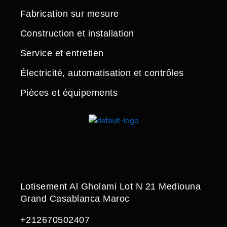
Fabrication sur mesure
Construction et installation
Service et entretien
Électricité, automatisation et contrôles
Pièces et équipements
Lotisement Al Gholami Lot N 21 Mediouna
Grand Casablanca Maroc
+212670502407