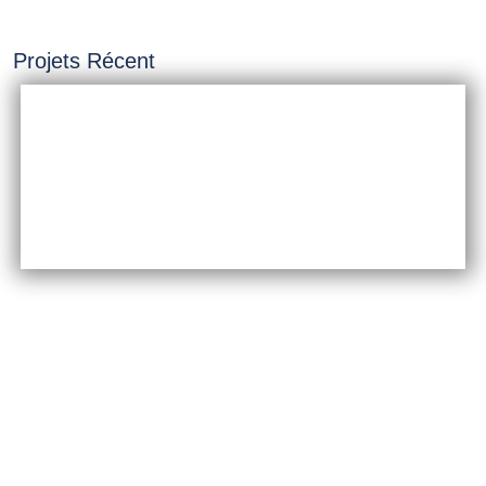
Projets Récent
INSTALLATION &
CONSTRUCTION