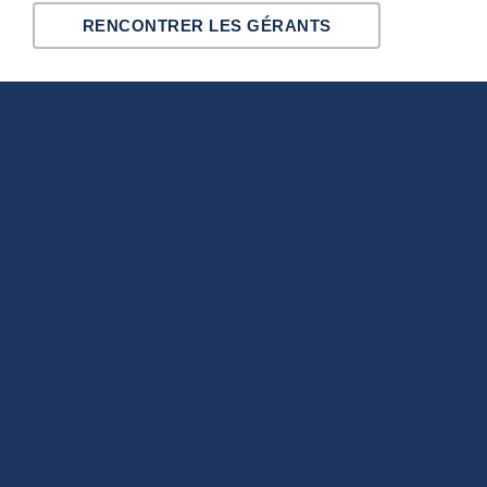
RENCONTRER LES GÉRANTS