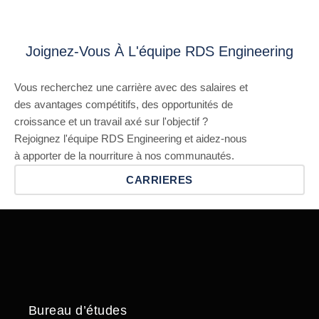
Joignez-Vous À L'équipe RDS Engineering
Vous recherchez une carrière avec des salaires et
des avantages compétitifs, des opportunités de
croissance et un travail axé sur l'objectif ?
Rejoignez l'équipe RDS Engineering et aidez-nous
à apporter de la nourriture à nos communautés.
CARRIERES
Bureau d’études