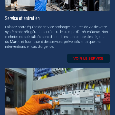
Service et entretien
Laissez notre équipe de service prolonger la durée de vie de votre
système de réfrigération et réduire les temps d'arrêt coûteux. Nos
techniciens spécialisés sont disponibles dans toutes les régions
du Maroc et fournissent des services préventifs ainsi que des
interventions en cas d'urgence.
VOIR LE SERVICE