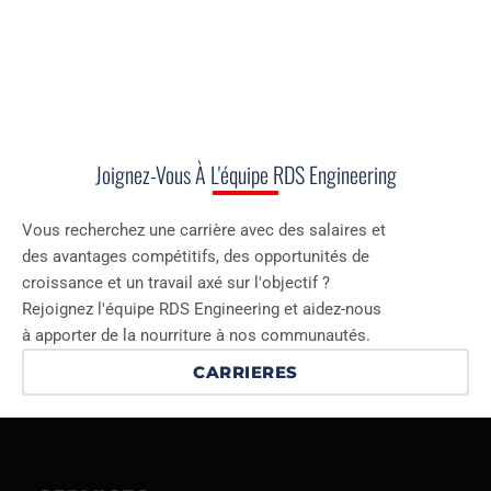
Joignez-Vous À L'équipe RDS Engineering
Vous recherchez une carrière avec des salaires et
des avantages compétitifs, des opportunités de
croissance et un travail axé sur l'objectif ?
Rejoignez l'équipe RDS Engineering et aidez-nous
à apporter de la nourriture à nos communautés.
CARRIERES