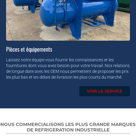
Pièces et équipements
Laissez notre équipe vous fournir les connaissances et les
fournitures dont vous avez besoin pour votre travail. Nos relations
de longue date avec les OEM nous permettent de proposer les prix
les plus bas et les délais de livraison les plus courts du marché.
VOIR LE SERVICE
NOUS COMMERCIALISONS LES PLUS GRANDE MARQUES
DE REFRIGERATION INDUSTRIELLE