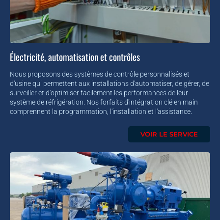
Électricité, automatisation et contrôles
Nous proposons des systèmes de contrôle personnalisés et
d'usine qui permettent aux installations d'automatiser, de gérer, de
surveiller et d'optimiser facilement les performances de leur
système de réfrigération. Nos forfaits d'intégration clé en main
comprennent la programmation, l'installation et l'assistance.
VOIR LE SERVICE