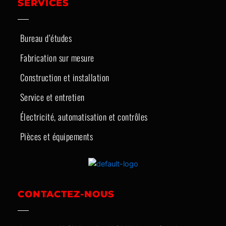
SERVICES
Bureau d’études
Fabrication sur mesure
Construction et installation
Service et entretien
Électricité, automatisation et contrôles
Pièces et équipements
CONTACTEZ-NOUS