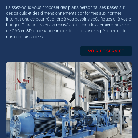
Laissez-nous vous proposer des plans personnalisés basés sur
des calculs et des dimensionnements conformes aux normes
internationales pour répondre à vos besoins spécifiques et à votre
budget. Chaque projet est réalisé en utilisant les derniers logiciels
de CAO en 3D, en tenant compte de notre vaste expérience et de
nos connaissances.
VOIR LE SERVICE