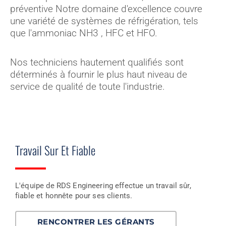
préventive Notre domaine d'excellence couvre
une variété de systèmes de réfrigération, tels
que l'ammoniac NH3 , HFC et HFO.
Nos techniciens hautement qualifiés sont
déterminés à fournir le plus haut niveau de
service de qualité de toute l'industrie.
Travail Sur Et Fiable
L'équipe de RDS Engineering effectue un travail sûr,
fiable et honnête pour ses clients.
RENCONTRER LES GÉRANTS