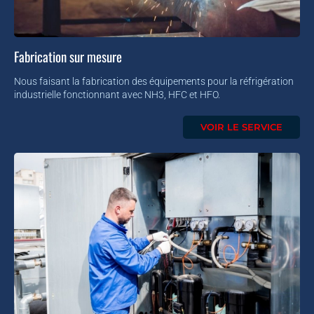
Fabrication sur mesure
Nous faisant la fabrication des équipements pour la réfrigération
industrielle fonctionnant avec NH3, HFC et HFO.
VOIR LE SERVICE