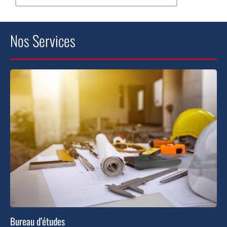
Nos Services
Bureau d’études