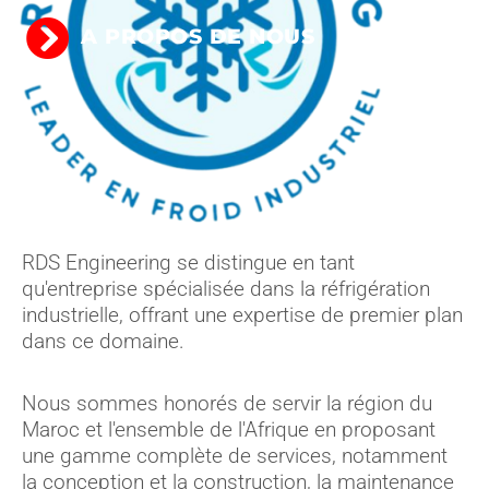
A PROPOS DE NOUS
RDS Engineering se distingue en tant
qu'entreprise spécialisée dans la réfrigération
industrielle, offrant une expertise de premier plan
dans ce domaine.
Nous sommes honorés de servir la région du
Maroc et l'ensemble de l'Afrique en proposant
une gamme complète de services, notamment
la conception et la construction, la maintenance