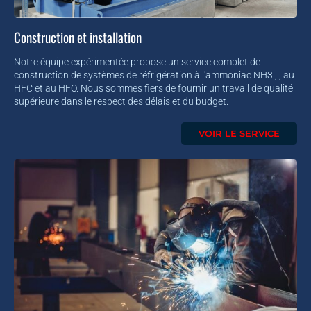
Construction et installation
Notre équipe expérimentée propose un service complet de
construction de systèmes de réfrigération à l'ammoniac NH3 , , au
HFC et au HFO. Nous sommes fiers de fournir un travail de qualité
supérieure dans le respect des délais et du budget.
VOIR LE SERVICE