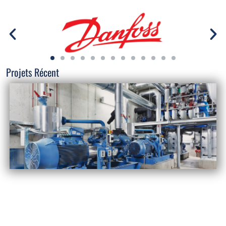
Projets Récent
INSTALLATION &
CONSTRUCTION