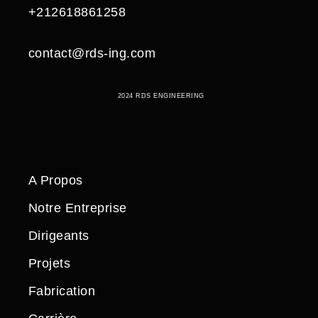
+212618861258
contact@rds-ing.com
2024 RDS ENGINEERING
A Propos
Notre Entreprise
Dirigeants
Projets
Fabrication