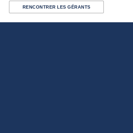
RENCONTRER LES GÉRANTS