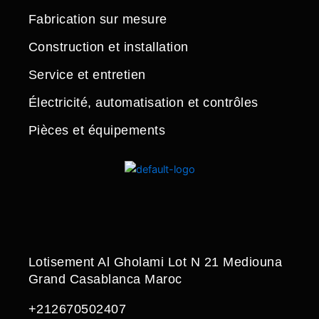
Fabrication sur mesure
Construction et installation
Service et entretien
Électricité, automatisation et contrôles
Pièces et équipements
Lotisement Al Gholami Lot N 21 Mediouna
Grand Casablanca Maroc
+212670502407