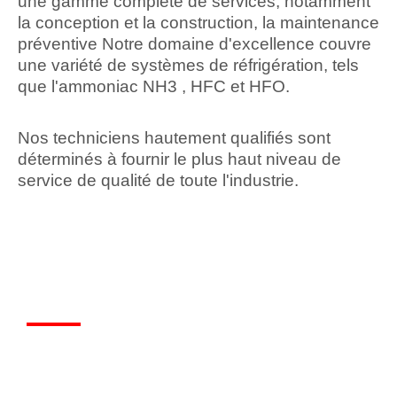
une gamme complète de services, notamment
la conception et la construction, la maintenance
préventive Notre domaine d'excellence couvre
une variété de systèmes de réfrigération, tels
que l'ammoniac NH3 , HFC et HFO.
Nos techniciens hautement qualifiés sont
déterminés à fournir le plus haut niveau de
service de qualité de toute l'industrie.