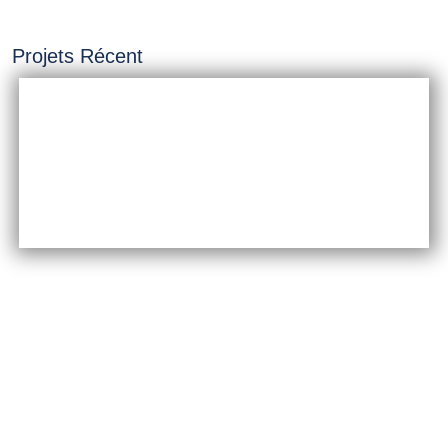
Projets Récent
INSTALLATION &
CONSTRUCTION