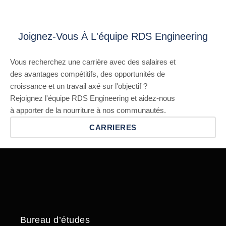
Joignez-Vous À L'équipe RDS Engineering
Vous recherchez une carrière avec des salaires et
des avantages compétitifs, des opportunités de
croissance et un travail axé sur l'objectif ?
Rejoignez l'équipe RDS Engineering et aidez-nous
à apporter de la nourriture à nos communautés.
CARRIERES
Bureau d’études