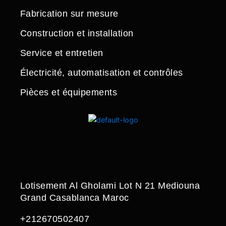
Fabrication sur mesure
Construction et installation
Service et entretien
Électricité, automatisation et contrôles
Pièces et équipements
Lotisement Al Gholami Lot N 21 Mediouna
Grand Casablanca Maroc
+212670502407