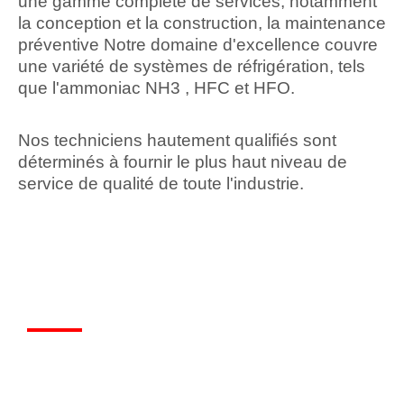
une gamme complète de services, notamment
la conception et la construction, la maintenance
préventive Notre domaine d'excellence couvre
une variété de systèmes de réfrigération, tels
que l'ammoniac NH3 , HFC et HFO.
Nos techniciens hautement qualifiés sont
déterminés à fournir le plus haut niveau de
service de qualité de toute l'industrie.