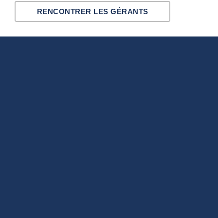
RENCONTRER LES GÉRANTS