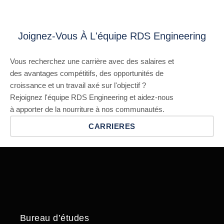
Joignez-Vous À L'équipe RDS Engineering
Vous recherchez une carrière avec des salaires et
des avantages compétitifs, des opportunités de
croissance et un travail axé sur l'objectif ?
Rejoignez l'équipe RDS Engineering et aidez-nous
à apporter de la nourriture à nos communautés.
CARRIERES
Bureau d’études