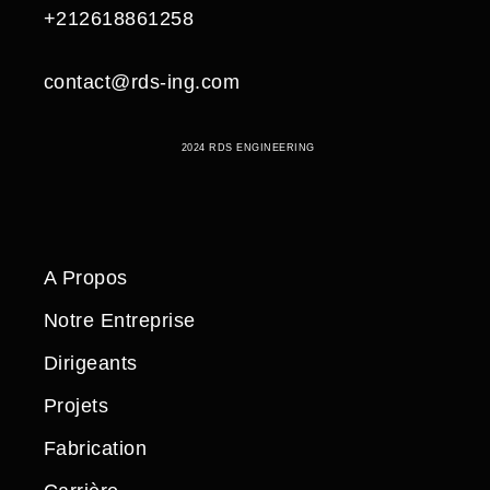
+212618861258
contact@rds-ing.com
2024 RDS ENGINEERING
A Propos
Notre Entreprise
Dirigeants
Projets
Fabrication