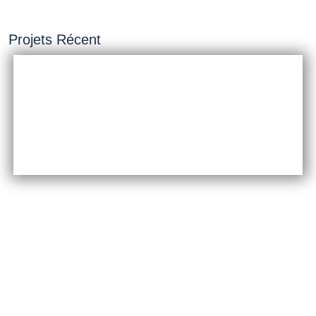
Projets Récent
INSTALLATION &
CONSTRUCTION