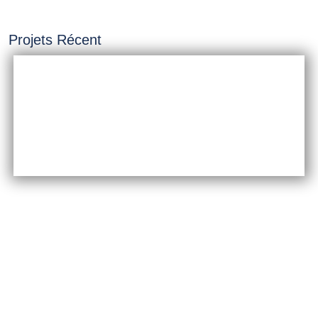
Projets Récent
INSTALLATION &
CONSTRUCTION