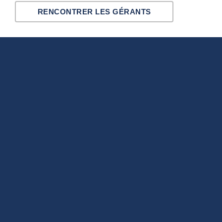
RENCONTRER LES GÉRANTS