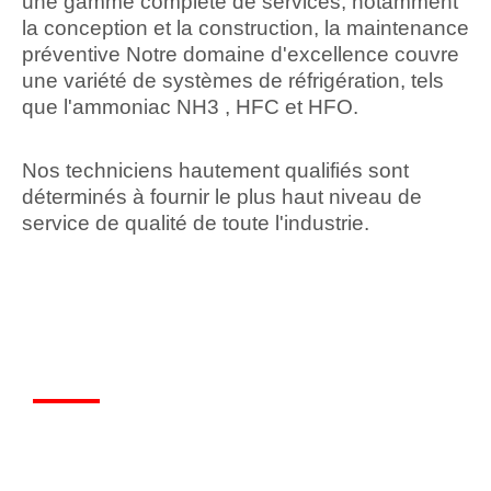
une gamme complète de services, notamment
la conception et la construction, la maintenance
préventive Notre domaine d'excellence couvre
une variété de systèmes de réfrigération, tels
que l'ammoniac NH3 , HFC et HFO.
Nos techniciens hautement qualifiés sont
déterminés à fournir le plus haut niveau de
service de qualité de toute l'industrie.