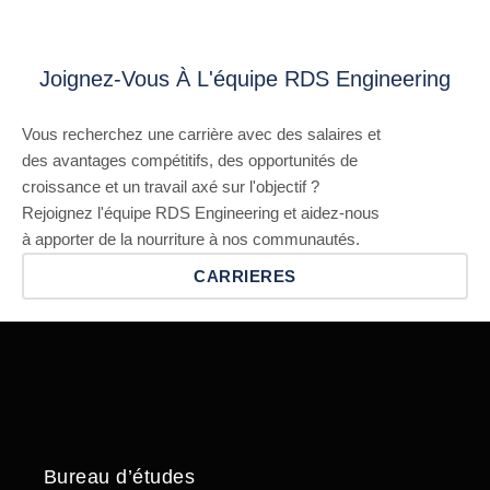
Joignez-Vous À L'équipe RDS Engineering
Vous recherchez une carrière avec des salaires et
des avantages compétitifs, des opportunités de
croissance et un travail axé sur l'objectif ?
Rejoignez l'équipe RDS Engineering et aidez-nous
à apporter de la nourriture à nos communautés.
CARRIERES
Bureau d’études