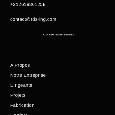
+212618861258
contact@rds-ing.com
2024 RDS ENGINEERING
A Propos
Notre Entreprise
Dirigeants
Projets
Fabrication