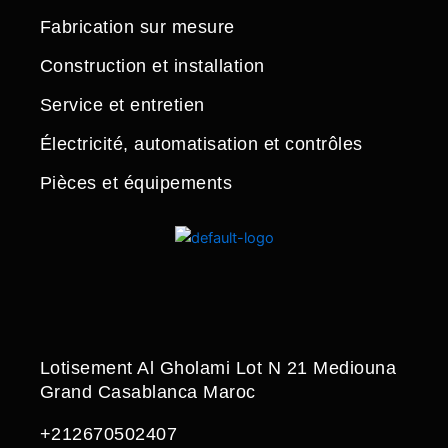
Fabrication sur mesure
Construction et installation
Service et entretien
Électricité, automatisation et contrôles
Pièces et équipements
Lotisement Al Gholami Lot N 21 Mediouna
Grand Casablanca Maroc
+212670502407