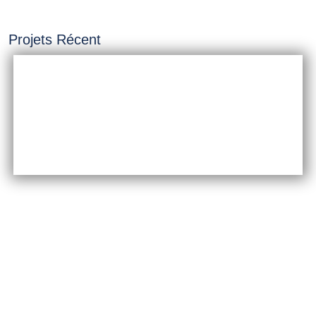
Projets Récent
INSTALLATION &
CONSTRUCTION