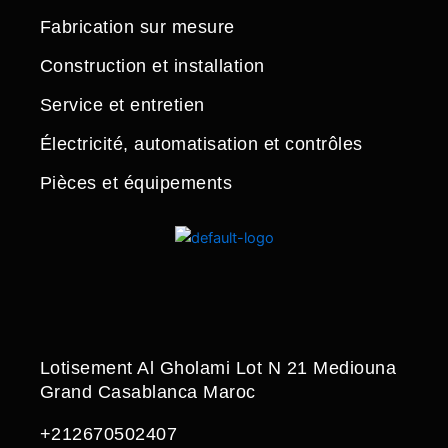
Fabrication sur mesure
Construction et installation
Service et entretien
Électricité, automatisation et contrôles
Pièces et équipements
Lotisement Al Gholami Lot N 21 Mediouna
Grand Casablanca Maroc
+212670502407