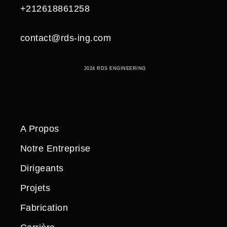
+212618861258
contact@rds-ing.com
2024 RDS ENGINEERING
A Propos
Notre Entreprise
Dirigeants
Projets
Fabrication