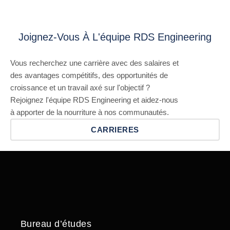
Joignez-Vous À L'équipe RDS Engineering
Vous recherchez une carrière avec des salaires et
des avantages compétitifs, des opportunités de
croissance et un travail axé sur l'objectif ?
Rejoignez l'équipe RDS Engineering et aidez-nous
à apporter de la nourriture à nos communautés.
CARRIERES
Bureau d’études