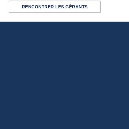
RENCONTRER LES GÉRANTS