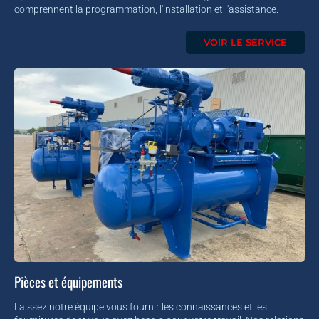
comprennent la programmation, l'installation et l'assistance.
VOIR LE SERVICE
Pièces et équipements
Laissez notre équipe vous fournir les connaissances et les