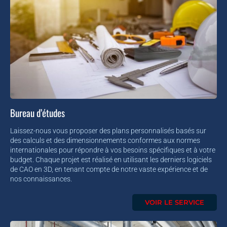
Bureau d’études
Laissez-nous vous proposer des plans personnalisés basés sur
des calculs et des dimensionnements conformes aux normes
internationales pour répondre à vos besoins spécifiques et à votre
budget. Chaque projet est réalisé en utilisant les derniers logiciels
de CAO en 3D, en tenant compte de notre vaste expérience et de
nos connaissances.
VOIR LE SERVICE