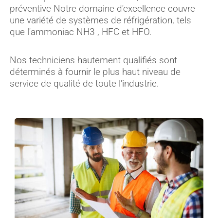
préventive Notre domaine d'excellence couvre
une variété de systèmes de réfrigération, tels
que l'ammoniac NH3 , HFC et HFO.
Nos techniciens hautement qualifiés sont
déterminés à fournir le plus haut niveau de
service de qualité de toute l'industrie.