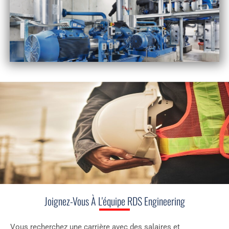
INSTALLATION &
CONSTRUCTION
Joignez-Vous À L'équipe RDS Engineering
Vous recherchez une carrière avec des salaires et