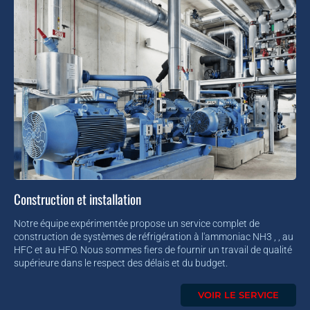
Construction et installation
Notre équipe expérimentée propose un service complet de
construction de systèmes de réfrigération à l'ammoniac NH3 , , au
HFC et au HFO. Nous sommes fiers de fournir un travail de qualité
supérieure dans le respect des délais et du budget.
VOIR LE SERVICE