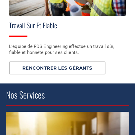
Travail Sur Et Fiable
L'équipe de RDS Engineering effectue un travail sûr,
fiable et honnête pour ses clients.
RENCONTRER LES GÉRANTS
Nos Services