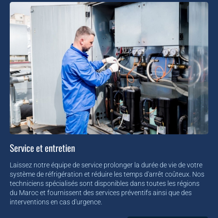
Service et entretien
Laissez notre équipe de service prolonger la durée de vie de votre
système de réfrigération et réduire les temps d'arrêt coûteux. Nos
techniciens spécialisés sont disponibles dans toutes les régions
du Maroc et fournissent des services préventifs ainsi que des
interventions en cas d'urgence.