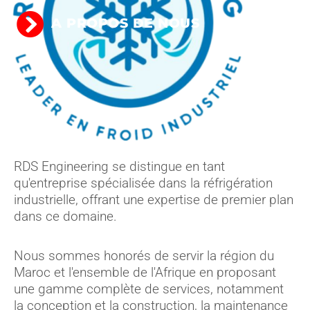
A PROPOS DE NOUS
RDS Engineering se distingue en tant
qu'entreprise spécialisée dans la réfrigération
industrielle, offrant une expertise de premier plan
dans ce domaine.
Nous sommes honorés de servir la région du
Maroc et l'ensemble de l'Afrique en proposant
une gamme complète de services, notamment
la conception et la construction, la maintenance