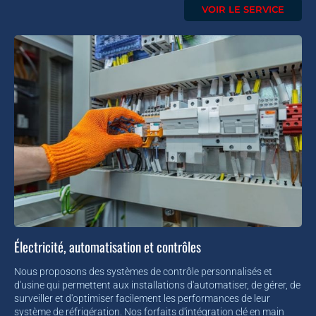
VOIR LE SERVICE
Électricité, automatisation et contrôles
Nous proposons des systèmes de contrôle personnalisés et
d'usine qui permettent aux installations d'automatiser, de gérer, de
surveiller et d'optimiser facilement les performances de leur
système de réfrigération. Nos forfaits d'intégration clé en main