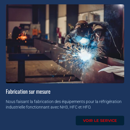
Fabrication sur mesure
Nous faisant la fabrication des équipements pour la réfrigération
industrielle fonctionnant avec NH3, HFC et HFO.
VOIR LE SERVICE