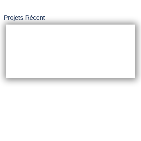
Projets Récent
INSTALLATION &
CONSTRUCTION