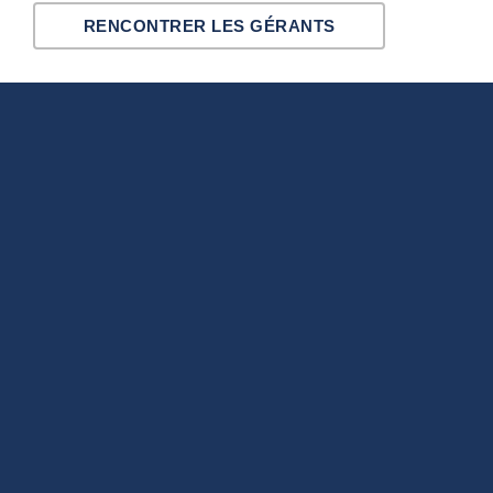
RENCONTRER LES GÉRANTS