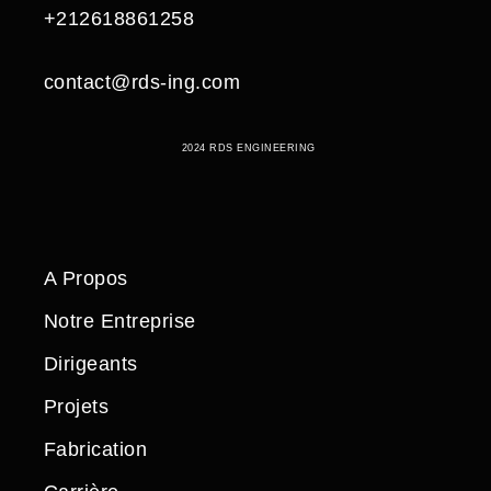
+212618861258
contact@rds-ing.com
2024 RDS ENGINEERING
A Propos
Notre Entreprise
Dirigeants
Projets
Fabrication