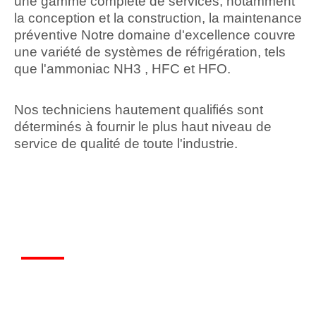
une gamme complète de services, notamment
la conception et la construction, la maintenance
préventive Notre domaine d'excellence couvre
une variété de systèmes de réfrigération, tels
que l'ammoniac NH3 , HFC et HFO.
Nos techniciens hautement qualifiés sont
déterminés à fournir le plus haut niveau de
service de qualité de toute l'industrie.