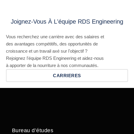
Joignez-Vous À L'équipe RDS Engineering
Vous recherchez une carrière avec des salaires et
des avantages compétitifs, des opportunités de
croissance et un travail axé sur l'objectif ?
Rejoignez l'équipe RDS Engineering et aidez-nous
à apporter de la nourriture à nos communautés.
CARRIERES
Bureau d’études