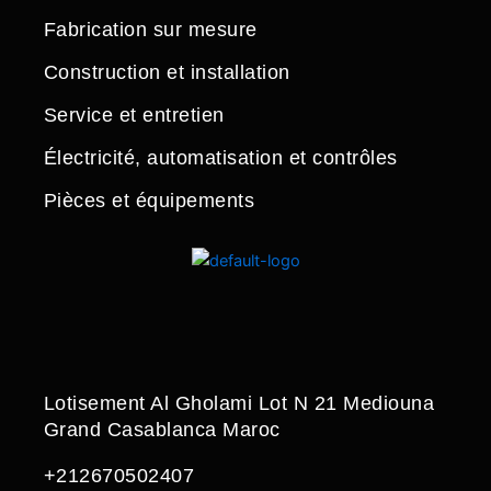
Fabrication sur mesure
Construction et installation
Service et entretien
Électricité, automatisation et contrôles
Pièces et équipements
Lotisement Al Gholami Lot N 21 Mediouna
Grand Casablanca Maroc
+212670502407