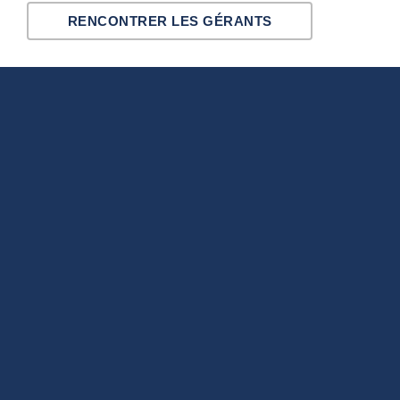
RENCONTRER LES GÉRANTS