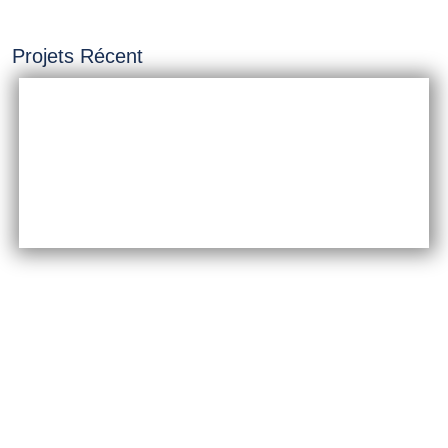
Projets Récent
INSTALLATION &
CONSTRUCTION