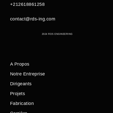
+212618861258
contact@rds-ing.com
2024 RDS ENGINEERING
A Propos
Notre Entreprise
Dirigeants
Projets
Fabrication