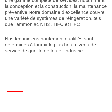
une gamme complète de services, notamment
la conception et la construction, la maintenance
préventive Notre domaine d'excellence couvre
une variété de systèmes de réfrigération, tels
que l'ammoniac NH3 , HFC et HFO.
Nos techniciens hautement qualifiés sont
déterminés à fournir le plus haut niveau de
service de qualité de toute l'industrie.