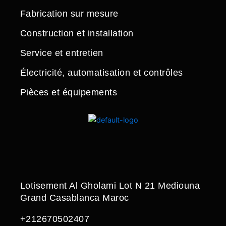
Fabrication sur mesure
Construction et installation
Service et entretien
Électricité, automatisation et contrôles
Pièces et équipements
Lotisement Al Gholami Lot N 21 Mediouna
Grand Casablanca Maroc
+212670502407