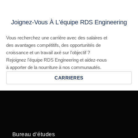
Joignez-Vous À L'équipe RDS Engineering
Vous recherchez une carrière avec des salaires et
des avantages compétitifs, des opportunités de
croissance et un travail axé sur l'objectif ?
Rejoignez l'équipe RDS Engineering et aidez-nous
à apporter de la nourriture à nos communautés.
CARRIERES
Bureau d’études