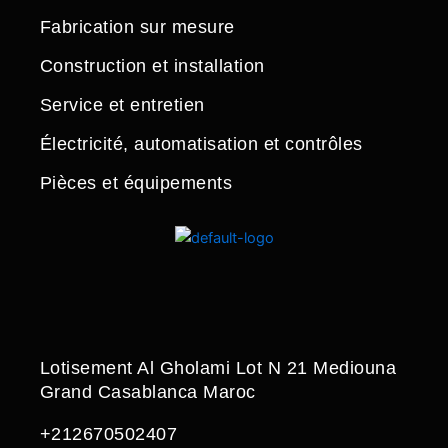
Fabrication sur mesure
Construction et installation
Service et entretien
Électricité, automatisation et contrôles
Pièces et équipements
Lotisement Al Gholami Lot N 21 Mediouna
Grand Casablanca Maroc
+212670502407