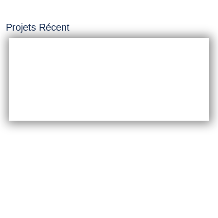
Projets Récent
INSTALLATION &
CONSTRUCTION