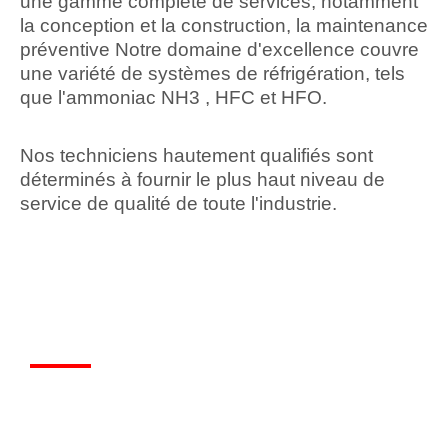
une gamme complète de services, notamment
la conception et la construction, la maintenance
préventive Notre domaine d'excellence couvre
une variété de systèmes de réfrigération, tels
que l'ammoniac NH3 , HFC et HFO.
Nos techniciens hautement qualifiés sont
déterminés à fournir le plus haut niveau de
service de qualité de toute l'industrie.