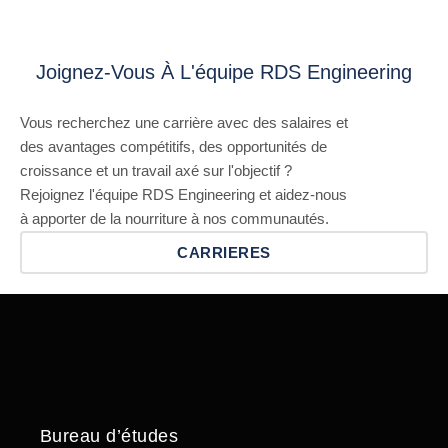
Joignez-Vous À L'équipe RDS Engineering
Vous recherchez une carrière avec des salaires et
des avantages compétitifs, des opportunités de
croissance et un travail axé sur l'objectif ?
Rejoignez l'équipe RDS Engineering et aidez-nous
à apporter de la nourriture à nos communautés.
CARRIERES
Bureau d’études