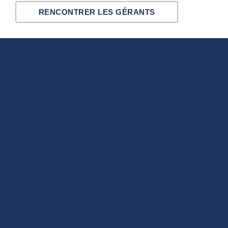
RENCONTRER LES GÉRANTS