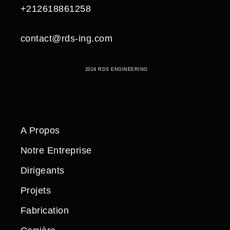
+212618861258
contact@rds-ing.com
2024 RDS ENGINEERING
A Propos
Notre Entreprise
Dirigeants
Projets
Fabrication