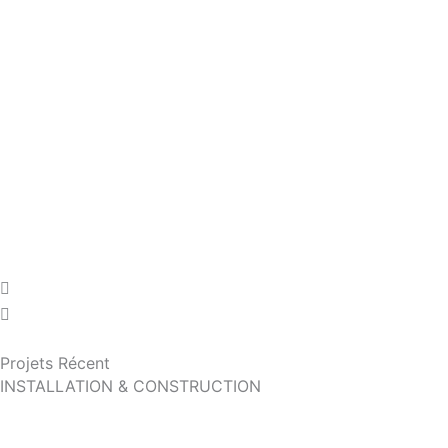
Projets Récent
INSTALLATION & CONSTRUCTION