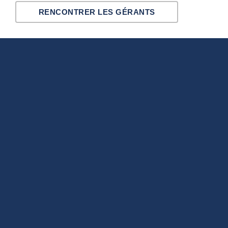
RENCONTRER LES GÉRANTS