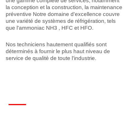
une gamme complète de services, notamment
la conception et la construction, la maintenance
préventive Notre domaine d'excellence couvre
une variété de systèmes de réfrigération, tels
que l'ammoniac NH3 , HFC et HFO.
Nos techniciens hautement qualifiés sont
déterminés à fournir le plus haut niveau de
service de qualité de toute l'industrie.