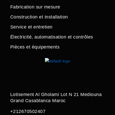
Fabrication sur mesure
Construction et installation
Service et entretien
Électricité, automatisation et contrôles
Pièces et équipements
Lotisement Al Gholami Lot N 21 Mediouna
Grand Casablanca Maroc
+212670502407