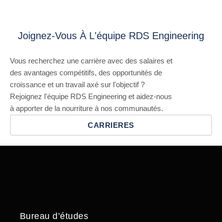
Joignez-Vous À L'équipe RDS Engineering
Vous recherchez une carrière avec des salaires et
des avantages compétitifs, des opportunités de
croissance et un travail axé sur l'objectif ?
Rejoignez l'équipe RDS Engineering et aidez-nous
à apporter de la nourriture à nos communautés.
CARRIERES
Bureau d’études