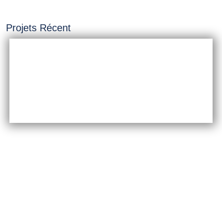
Projets Récent
INSTALLATION &
CONSTRUCTION