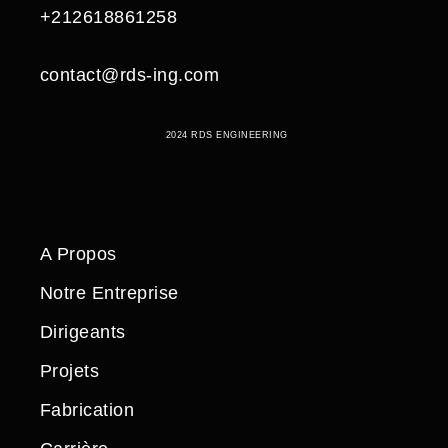
+212618861258
contact@rds-ing.com
2024 RDS ENGINEERING
A Propos
Notre Entreprise
Dirigeants
Projets
Fabrication