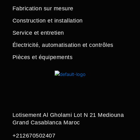
Fabrication sur mesure
Construction et installation
Service et entretien
Électricité, automatisation et contrôles
Pièces et équipements
Lotisement Al Gholami Lot N 21 Mediouna
Grand Casablanca Maroc
+212670502407