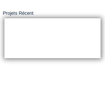
Projets Récent
INSTALLATION &
CONSTRUCTION