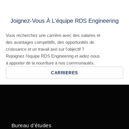
Joignez-Vous À L'équipe RDS Engineering
Vous recherchez une carrière avec des salaires et
des avantages compétitifs, des opportunités de
croissance et un travail axé sur l'objectif ?
Rejoignez l'équipe RDS Engineering et aidez-nous
à apporter de la nourriture à nos communautés.
CARRIERES
Bureau d’études