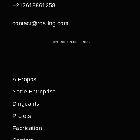
+212618861258
contact@rds-ing.com
2024 RDS ENGINEERING
A Propos
Notre Entreprise
Dirigeants
Projets
Fabrication