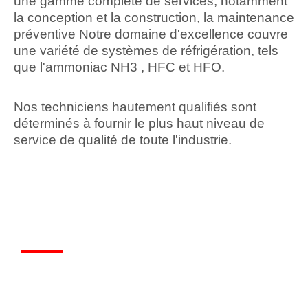
une gamme complète de services, notamment
la conception et la construction, la maintenance
préventive Notre domaine d'excellence couvre
une variété de systèmes de réfrigération, tels
que l'ammoniac NH3 , HFC et HFO.
Nos techniciens hautement qualifiés sont
déterminés à fournir le plus haut niveau de
service de qualité de toute l'industrie.