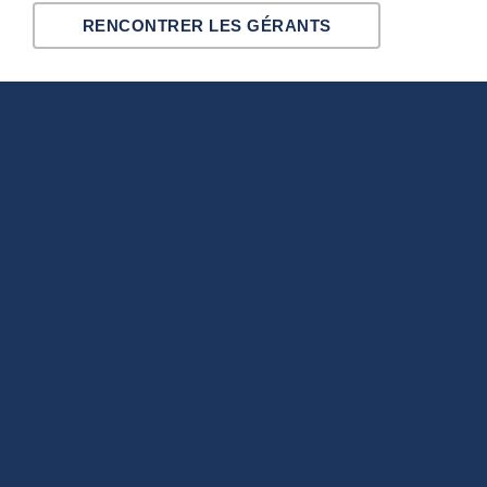
RENCONTRER LES GÉRANTS