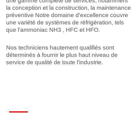
une gamme complète de services, notamment
la conception et la construction, la maintenance
préventive Notre domaine d'excellence couvre
une variété de systèmes de réfrigération, tels
que l'ammoniac NH3 , HFC et HFO.
Nos techniciens hautement qualifiés sont
déterminés à fournir le plus haut niveau de
service de qualité de toute l'industrie.