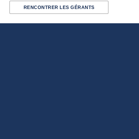
RENCONTRER LES GÉRANTS