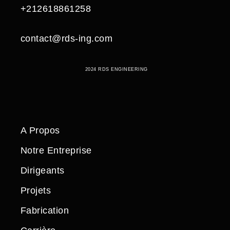
+212618861258
contact@rds-ing.com
2024 RDS ENGINEERING
A Propos
Notre Entreprise
Dirigeants
Projets
Fabrication