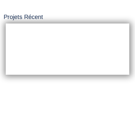
Projets Récent
INSTALLATION &
CONSTRUCTION