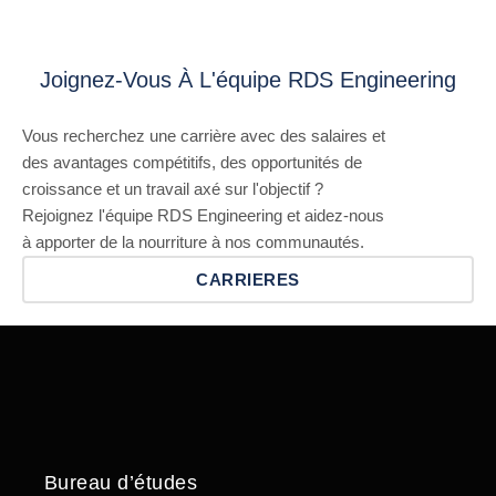
Joignez-Vous À L'équipe RDS Engineering
Vous recherchez une carrière avec des salaires et
des avantages compétitifs, des opportunités de
croissance et un travail axé sur l'objectif ?
Rejoignez l'équipe RDS Engineering et aidez-nous
à apporter de la nourriture à nos communautés.
CARRIERES
Bureau d’études