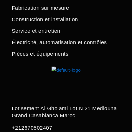
Fabrication sur mesure
Construction et installation
Service et entretien
Électricité, automatisation et contrôles
Pièces et équipements
Lotisement Al Gholami Lot N 21 Mediouna
Grand Casablanca Maroc
+212670502407