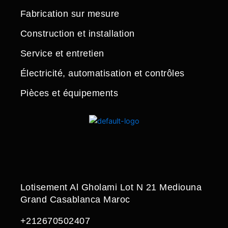
Fabrication sur mesure
Construction et installation
Service et entretien
Électricité, automatisation et contrôles
Pièces et équipements
Lotisement Al Gholami Lot N 21 Mediouna
Grand Casablanca Maroc
+212670502407