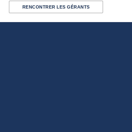
RENCONTRER LES GÉRANTS