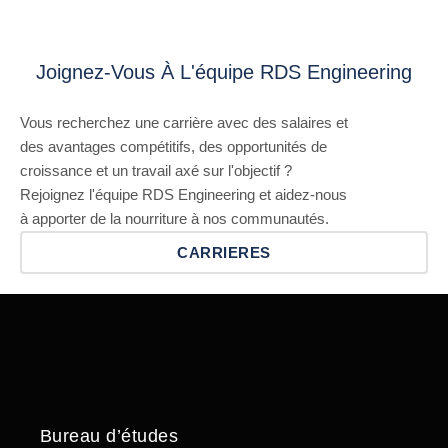
Joignez-Vous À L'équipe RDS Engineering
Vous recherchez une carrière avec des salaires et
des avantages compétitifs, des opportunités de
croissance et un travail axé sur l'objectif ?
Rejoignez l'équipe RDS Engineering et aidez-nous
à apporter de la nourriture à nos communautés.
CARRIERES
Bureau d’études