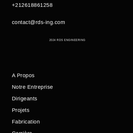
+212618861258
contact@rds-ing.com
2024 RDS ENGINEERING
A Propos
Notre Entreprise
Dirigeants
Projets
Fabrication