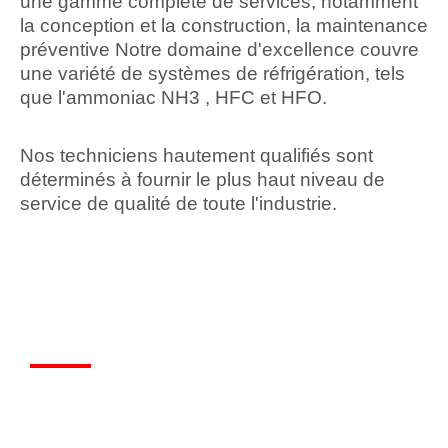
une gamme complète de services, notamment
la conception et la construction, la maintenance
préventive Notre domaine d'excellence couvre
une variété de systèmes de réfrigération, tels
que l'ammoniac NH3 , HFC et HFO.
Nos techniciens hautement qualifiés sont
déterminés à fournir le plus haut niveau de
service de qualité de toute l'industrie.