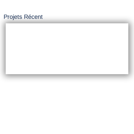
Projets Récent
INSTALLATION &
CONSTRUCTION