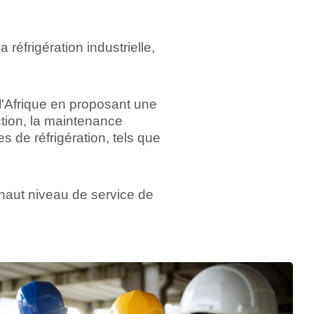
réfrigération industrielle,
l'Afrique en proposant une
tion, la maintenance
 de réfrigération, tels que
 haut niveau de service de