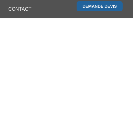
DEMANDE DEVIS
CONTACT