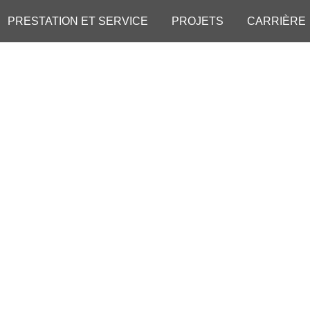
PRESTATION ET SERVICE
PROJETS
CARRIÈRE