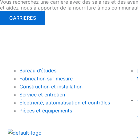
Vous recherchez une carrière avec des salaires et des avant
et aidez-nous à apporter de la nourriture à nos communau
CARRIERES
Bureau d’études
Fabrication sur mesure
Construction et installation
Service et entretien
Électricité, automatisation et contrôles
Pièces et équipements