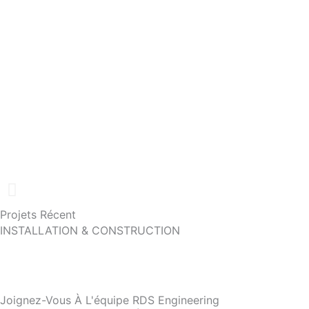
Projets Récent
INSTALLATION & CONSTRUCTION
Joignez-Vous À L'équipe RDS Engineering