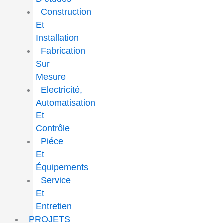
Construction
Et
Installation
Fabrication
Sur
Mesure
Electricité,
Automatisation
Et
Contrôle
Piéce
Et
Équipements
Service
Et
Entretien
PROJETS