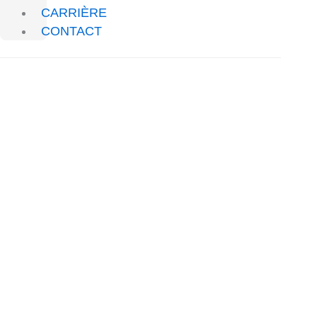
CARRIÈRE
CONTACT