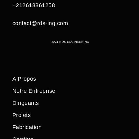
+212618861258
contact@rds-ing.com
2024 RDS ENGINEERING
A Propos
Notre Entreprise
Dirigeants
Projets
Fabrication