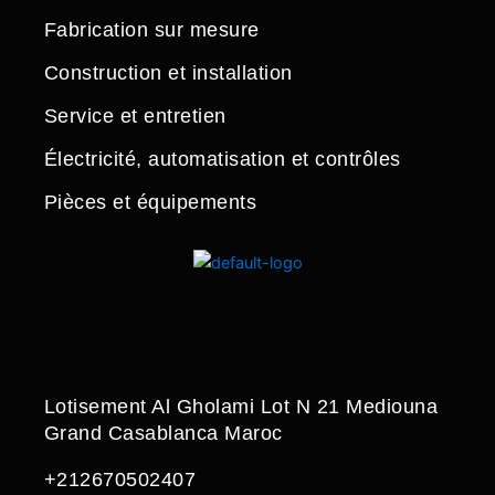
Fabrication sur mesure
Construction et installation
Service et entretien
Électricité, automatisation et contrôles
Pièces et équipements
Lotisement Al Gholami Lot N 21 Mediouna
Grand Casablanca Maroc
+212670502407