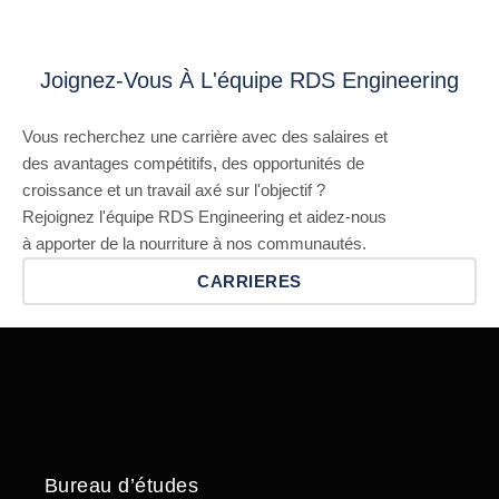
Joignez-Vous À L'équipe RDS Engineering
Vous recherchez une carrière avec des salaires et
des avantages compétitifs, des opportunités de
croissance et un travail axé sur l'objectif ?
Rejoignez l'équipe RDS Engineering et aidez-nous
à apporter de la nourriture à nos communautés.
CARRIERES
Bureau d’études