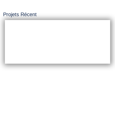
Projets Récent
INSTALLATION &
CONSTRUCTION