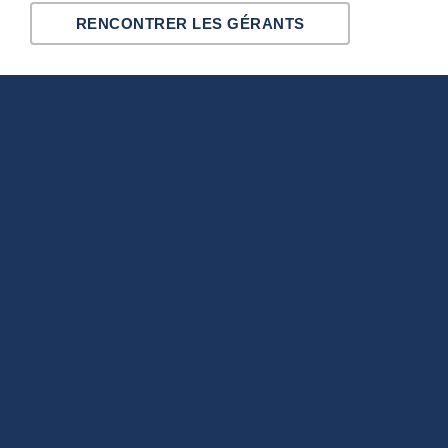
RENCONTRER LES GÉRANTS