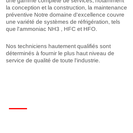
une gamme complète de services, notamment
la conception et la construction, la maintenance
préventive Notre domaine d'excellence couvre
une variété de systèmes de réfrigération, tels
que l'ammoniac NH3 , HFC et HFO.
Nos techniciens hautement qualifiés sont
déterminés à fournir le plus haut niveau de
service de qualité de toute l'industrie.