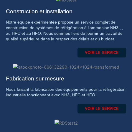
Construction et installation
Notre équipe expérimentée propose un service complet de
construction de systèmes de réfrigération à l'ammoniac NH3 , ,
au HFC et au HFO. Nous sommes fiers de fournir un travail de
qualité supérieure dans le respect des délais et du budget.
VOIR LE SERVICE
Fabrication sur mesure
Nous faisant la fabrication des équipements pour la réfrigération
industrielle fonctionnant avec NH3, HFC et HFO.
VOIR LE SERVICE