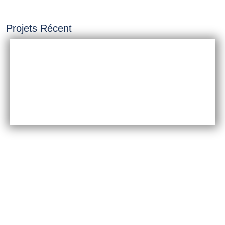
Projets Récent
INSTALLATION &
CONSTRUCTION