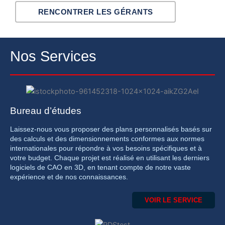
RENCONTRER LES GÉRANTS
Nos Services
Bureau d’études
Laissez-nous vous proposer des plans personnalisés basés sur
des calculs et des dimensionnements conformes aux normes
internationales pour répondre à vos besoins spécifiques et à
votre budget. Chaque projet est réalisé en utilisant les derniers
logiciels de CAO en 3D, en tenant compte de notre vaste
expérience et de nos connaissances.
VOIR LE SERVICE