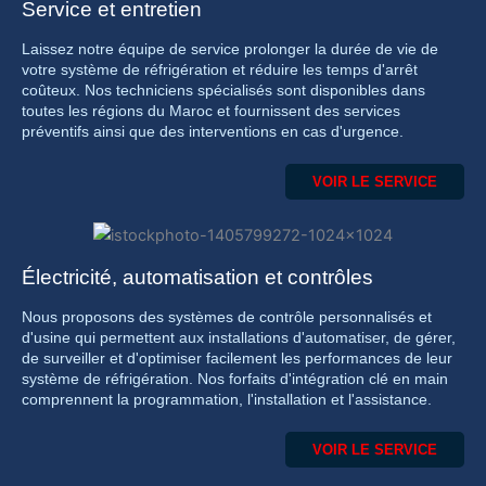
Service et entretien
Laissez notre équipe de service prolonger la durée de vie de
votre système de réfrigération et réduire les temps d'arrêt
coûteux. Nos techniciens spécialisés sont disponibles dans
toutes les régions du Maroc et fournissent des services
préventifs ainsi que des interventions en cas d'urgence.
VOIR LE SERVICE
Électricité, automatisation et contrôles
Nous proposons des systèmes de contrôle personnalisés et
d'usine qui permettent aux installations d'automatiser, de gérer,
de surveiller et d'optimiser facilement les performances de leur
système de réfrigération. Nos forfaits d'intégration clé en main
comprennent la programmation, l'installation et l'assistance.
VOIR LE SERVICE