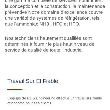
une gamme complète de services, notamment
la conception et la construction, la maintenance
préventive Notre domaine d'excellence couvre
une variété de systèmes de réfrigération, tels
que l'ammoniac NH3 , HFC et HFO.
Nos techniciens hautement qualifiés sont
déterminés à fournir le plus haut niveau de
service de qualité de toute l'industrie.
Travail Sur Et Fiable
L'équipe de RDS Engineering effectue un travail sûr, fiable
et honnête pour ses clients.