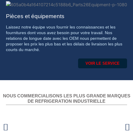
Pièces et équipements
Laissez notre équipe vous fournir les connaissances et les
fournitures dont vous avez besoin pour votre travail. Nos
relations de longue date avec les OEM nous permettent de
proposer les prix les plus bas et les délais de livraison les plus
courts du marché.
VOIR LE SERVICE
NOUS COMMERCIALISONS LES PLUS GRANDE MARQUES
DE REFRIGERATION INDUSTRIELLE