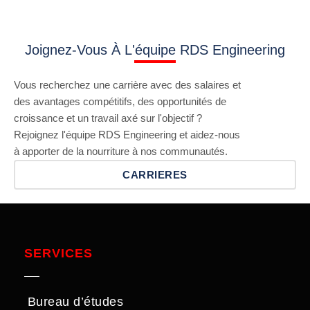
Joignez-Vous À L'équipe RDS Engineering
Vous recherchez une carrière avec des salaires et
des avantages compétitifs, des opportunités de
croissance et un travail axé sur l'objectif ?
Rejoignez l'équipe RDS Engineering et aidez-nous
à apporter de la nourriture à nos communautés.
CARRIERES
SERVICES
Bureau d’études