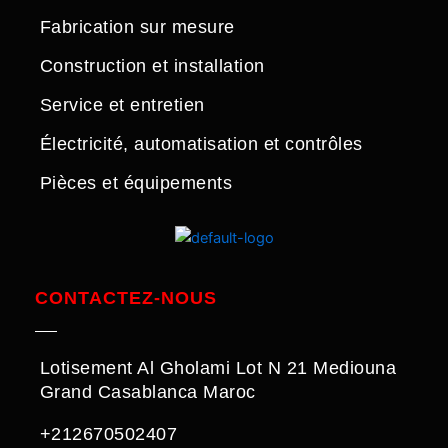
Fabrication sur mesure
Construction et installation
Service et entretien
Électricité, automatisation et contrôles
Pièces et équipements
CONTACTEZ-NOUS
Lotisement Al Gholami Lot N 21 Mediouna
Grand Casablanca Maroc
+212670502407