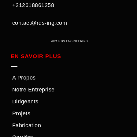
+212618861258
contact@rds-ing.com
2024 RDS ENGINEERING
EN SAVOIR PLUS
A Propos
Notre Entreprise
Dirigeants
Projets
Fabrication