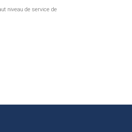
aut niveau de service de