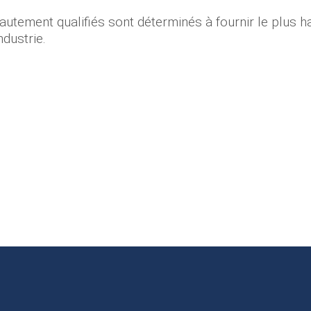
autement qualifiés sont déterminés à fournir le plus h
ndustrie.