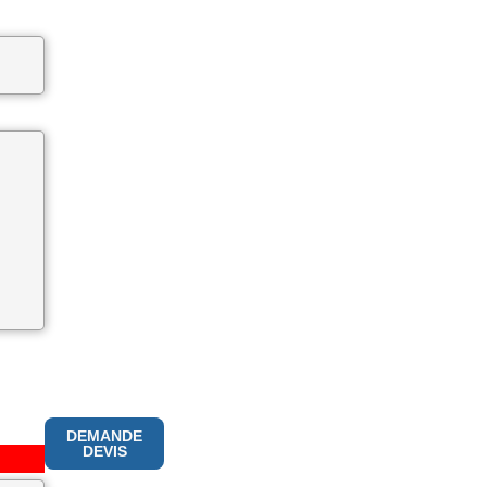
DEMANDE
DEVIS