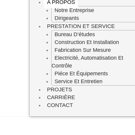
A PROPOS
Notre Entreprise
Dirigeants
PRESTATION ET SERVICE
Bureau D’études
Construction Et Installation
Fabrication Sur Mesure
Electricité, Automatisation Et
Contrôle
Piéce Et Équipements
Service Et Entretien
PROJETS
CARRIÈRE
CONTACT