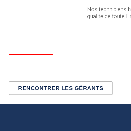
Nos techniciens h
qualité de toute l'i
RENCONTRER LES GÉRANTS