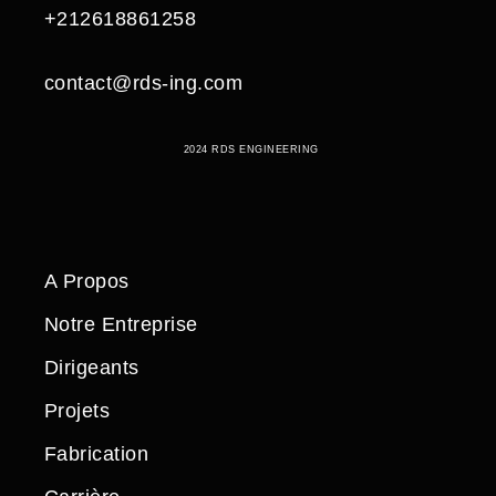
+212618861258
contact@rds-ing.com
2024 RDS ENGINEERING
A Propos
Notre Entreprise
Dirigeants
Projets
Fabrication