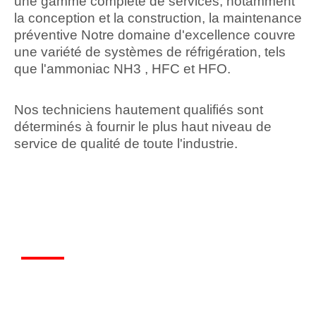
une gamme complète de services, notamment
la conception et la construction, la maintenance
préventive Notre domaine d'excellence couvre
une variété de systèmes de réfrigération, tels
que l'ammoniac NH3 , HFC et HFO.
Nos techniciens hautement qualifiés sont
déterminés à fournir le plus haut niveau de
service de qualité de toute l'industrie.