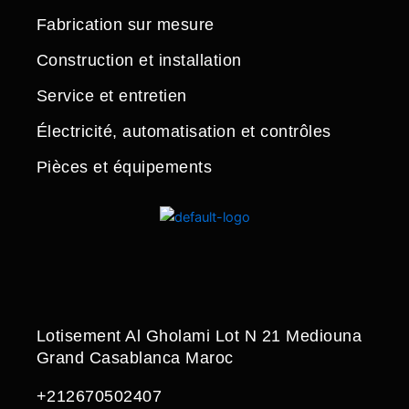
Fabrication sur mesure
Construction et installation
Service et entretien
Électricité, automatisation et contrôles
Pièces et équipements
Lotisement Al Gholami Lot N 21 Mediouna
Grand Casablanca Maroc
+212670502407