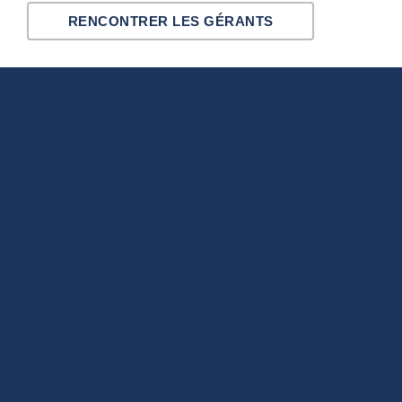
RENCONTRER LES GÉRANTS