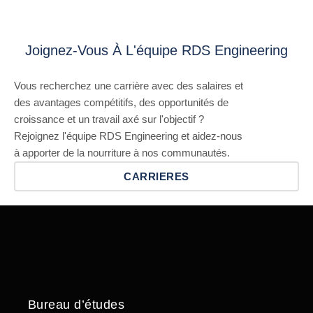
Joignez-Vous À L'équipe RDS Engineering
Vous recherchez une carrière avec des salaires et
des avantages compétitifs, des opportunités de
croissance et un travail axé sur l'objectif ?
Rejoignez l'équipe RDS Engineering et aidez-nous
à apporter de la nourriture à nos communautés.
CARRIERES
Bureau d’études