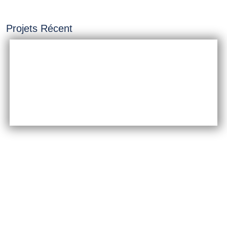
Projets Récent
INSTALLATION &
CONSTRUCTION