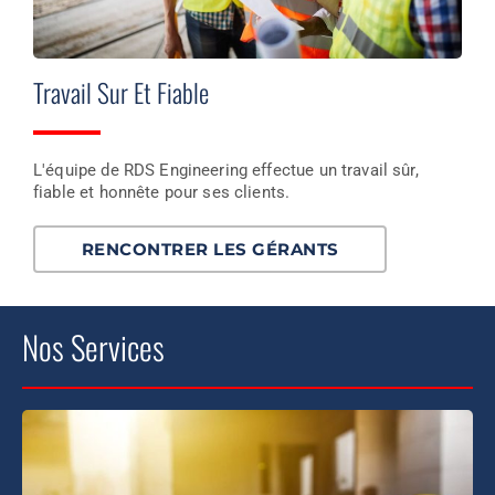
Travail Sur Et Fiable
L'équipe de RDS Engineering effectue un travail sûr,
fiable et honnête pour ses clients.
RENCONTRER LES GÉRANTS
Nos Services