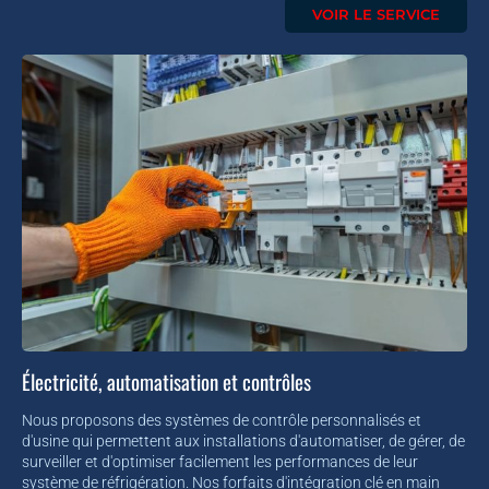
VOIR LE SERVICE
Électricité, automatisation et contrôles
Nous proposons des systèmes de contrôle personnalisés et
d'usine qui permettent aux installations d'automatiser, de gérer, de
surveiller et d'optimiser facilement les performances de leur
système de réfrigération. Nos forfaits d'intégration clé en main