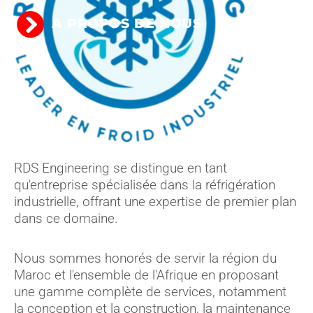
A PROPOS DE NOUS
RDS Engineering se distingue en tant
qu'entreprise spécialisée dans la réfrigération
industrielle, offrant une expertise de premier plan
dans ce domaine.
Nous sommes honorés de servir la région du
Maroc et l'ensemble de l'Afrique en proposant
une gamme complète de services, notamment
la conception et la construction, la maintenance