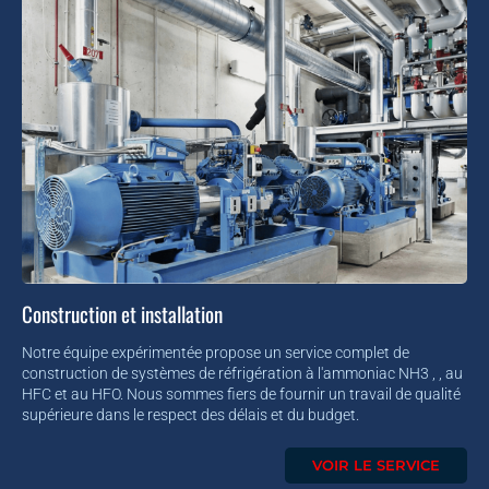
Construction et installation
Notre équipe expérimentée propose un service complet de
construction de systèmes de réfrigération à l'ammoniac NH3 , , au
HFC et au HFO. Nous sommes fiers de fournir un travail de qualité
supérieure dans le respect des délais et du budget.
VOIR LE SERVICE