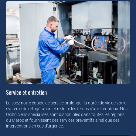
Service et entretien
Laissez notre équipe de service prolonger la durée de vie de votre
système de réfrigération et réduire les temps d'arrêt coûteux. Nos
techniciens spécialisés sont disponibles dans toutes les régions
du Maroc et fournissent des services préventifs ainsi que des
interventions en cas d'urgence.