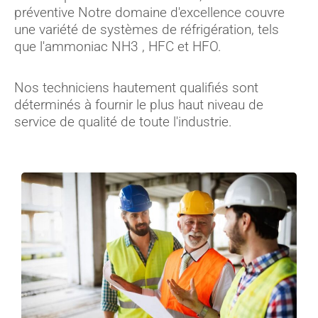
préventive Notre domaine d'excellence couvre
une variété de systèmes de réfrigération, tels
que l'ammoniac NH3 , HFC et HFO.
Nos techniciens hautement qualifiés sont
déterminés à fournir le plus haut niveau de
service de qualité de toute l'industrie.