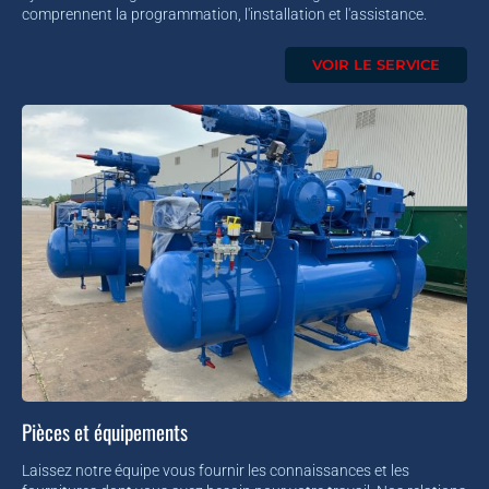
comprennent la programmation, l'installation et l'assistance.
VOIR LE SERVICE
Pièces et équipements
Laissez notre équipe vous fournir les connaissances et les