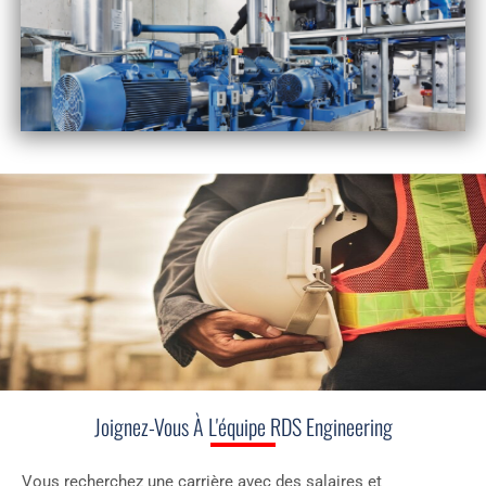
INSTALLATION &
CONSTRUCTION
Joignez-Vous À L'équipe RDS Engineering
Vous recherchez une carrière avec des salaires et