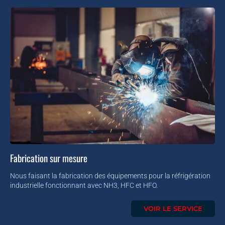
Fabrication sur mesure
Nous faisant la fabrication des équipements pour la réfrigération
industrielle fonctionnant avec NH3, HFC et HFO.
VOIR LE SERVICE