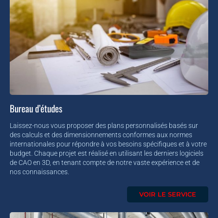
Bureau d’études
Laissez-nous vous proposer des plans personnalisés basés sur
des calculs et des dimensionnements conformes aux normes
internationales pour répondre à vos besoins spécifiques et à votre
budget. Chaque projet est réalisé en utilisant les derniers logiciels
de CAO en 3D, en tenant compte de notre vaste expérience et de
nos connaissances.
VOIR LE SERVICE