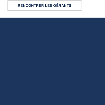
RENCONTRER LES GÉRANTS