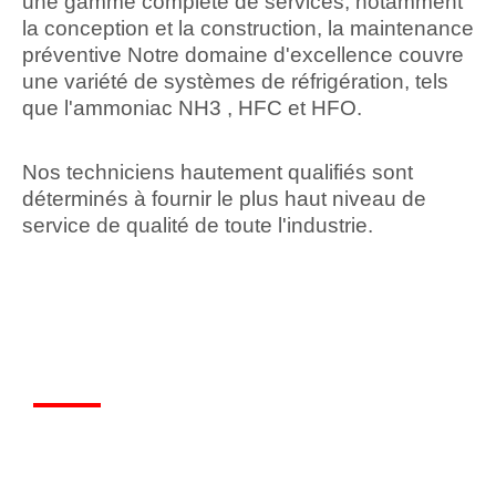
une gamme complète de services, notamment
la conception et la construction, la maintenance
préventive Notre domaine d'excellence couvre
une variété de systèmes de réfrigération, tels
que l'ammoniac NH3 , HFC et HFO.
Nos techniciens hautement qualifiés sont
déterminés à fournir le plus haut niveau de
service de qualité de toute l'industrie.