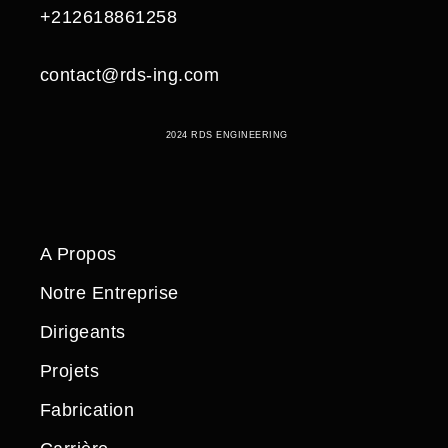
+212618861258
contact@rds-ing.com
2024 RDS ENGINEERING
A Propos
Notre Entreprise
Dirigeants
Projets
Fabrication