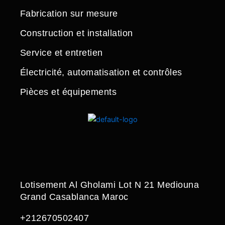
Fabrication sur mesure
Construction et installation
Service et entretien
Électricité, automatisation et contrôles
Pièces et équipements
Lotisement Al Gholami Lot N 21 Mediouna
Grand Casablanca Maroc
+212670502407