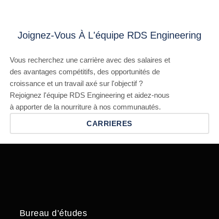
Joignez-Vous À L'équipe RDS Engineering
Vous recherchez une carrière avec des salaires et
des avantages compétitifs, des opportunités de
croissance et un travail axé sur l'objectif ?
Rejoignez l'équipe RDS Engineering et aidez-nous
à apporter de la nourriture à nos communautés.
CARRIERES
Bureau d’études