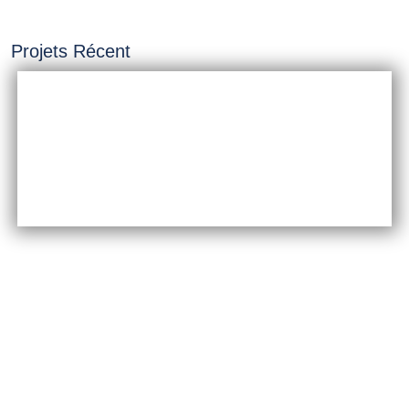
Projets Récent
INSTALLATION &
CONSTRUCTION