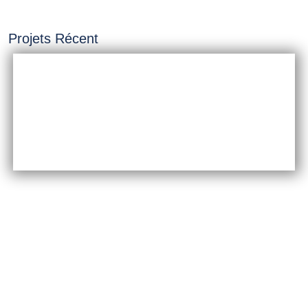
Projets Récent
INSTALLATION &
CONSTRUCTION