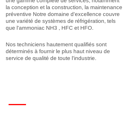
une gamme complète de services, notamment
la conception et la construction, la maintenance
préventive Notre domaine d'excellence couvre
une variété de systèmes de réfrigération, tels
que l'ammoniac NH3 , HFC et HFO.
Nos techniciens hautement qualifiés sont
déterminés à fournir le plus haut niveau de
service de qualité de toute l'industrie.