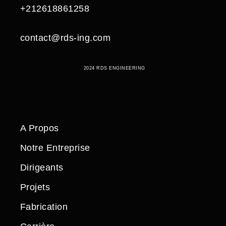
+212618861258
contact@rds-ing.com
2024 RDS ENGINEERING
A Propos
Notre Entreprise
Dirigeants
Projets
Fabrication