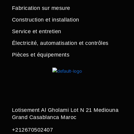
Fabrication sur mesure
Construction et installation
Service et entretien
Électricité, automatisation et contrôles
Pièces et équipements
Lotisement Al Gholami Lot N 21 Mediouna
Grand Casablanca Maroc
+212670502407