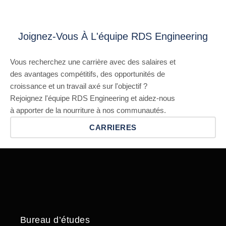
Joignez-Vous À L'équipe RDS Engineering
Vous recherchez une carrière avec des salaires et
des avantages compétitifs, des opportunités de
croissance et un travail axé sur l'objectif ?
Rejoignez l'équipe RDS Engineering et aidez-nous
à apporter de la nourriture à nos communautés.
CARRIERES
Bureau d’études