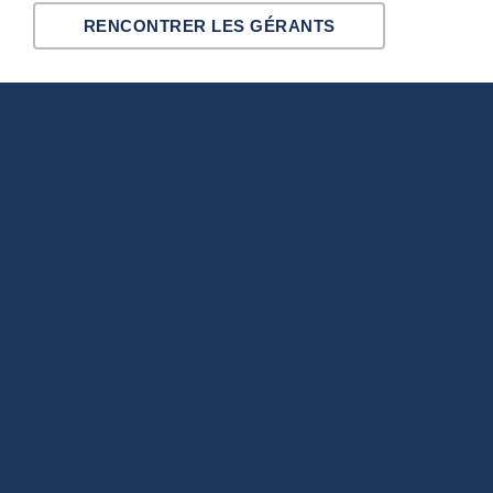
RENCONTRER LES GÉRANTS