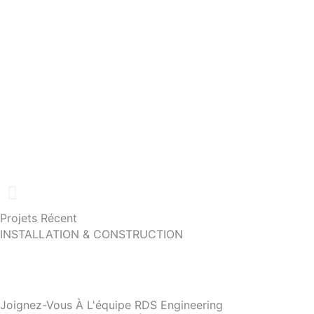
Projets Récent
INSTALLATION & CONSTRUCTION
Joignez-Vous À L'équipe RDS Engineering