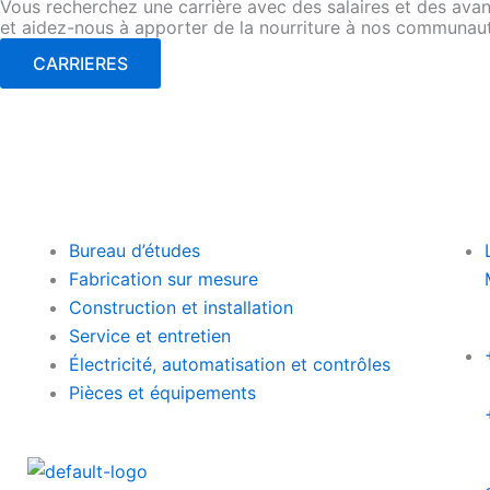
Vous recherchez une carrière avec des salaires et des avant
et aidez-nous à apporter de la nourriture à nos communau
CARRIERES
Bureau d’études
Fabrication sur mesure
Construction et installation
Service et entretien
Électricité, automatisation et contrôles
Pièces et équipements