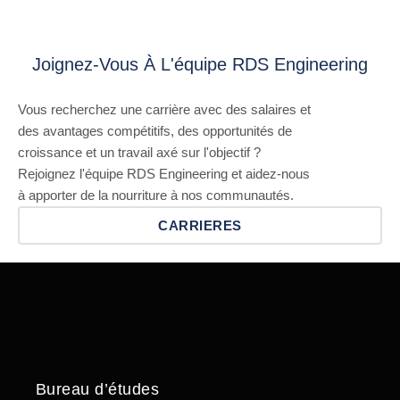
Joignez-Vous À L'équipe RDS Engineering
Vous recherchez une carrière avec des salaires et
des avantages compétitifs, des opportunités de
croissance et un travail axé sur l'objectif ?
Rejoignez l'équipe RDS Engineering et aidez-nous
à apporter de la nourriture à nos communautés.
CARRIERES
Bureau d’études