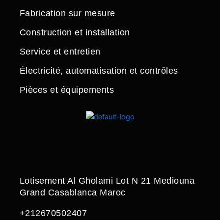
Fabrication sur mesure
Construction et installation
Service et entretien
Électricité, automatisation et contrôles
Pièces et équipements
Lotisement Al Gholami Lot N 21 Mediouna
Grand Casablanca Maroc
+212670502407