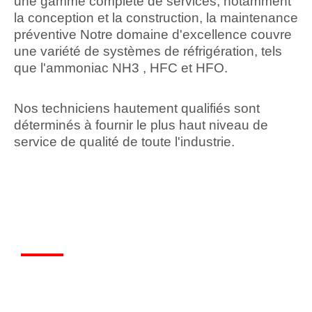
une gamme complète de services, notamment
la conception et la construction, la maintenance
préventive Notre domaine d'excellence couvre
une variété de systèmes de réfrigération, tels
que l'ammoniac NH3 , HFC et HFO.
Nos techniciens hautement qualifiés sont
déterminés à fournir le plus haut niveau de
service de qualité de toute l'industrie.