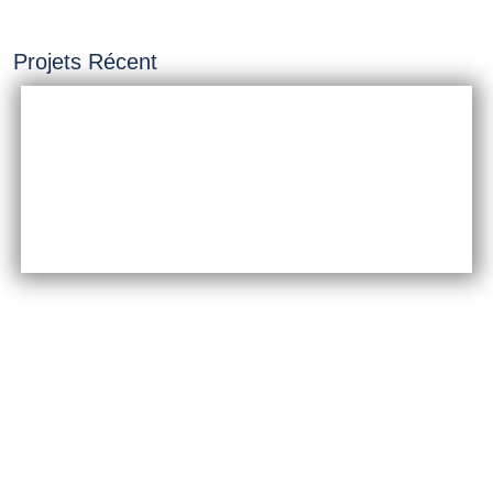
Projets Récent
INSTALLATION &
CONSTRUCTION