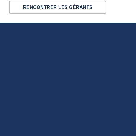
RENCONTRER LES GÉRANTS