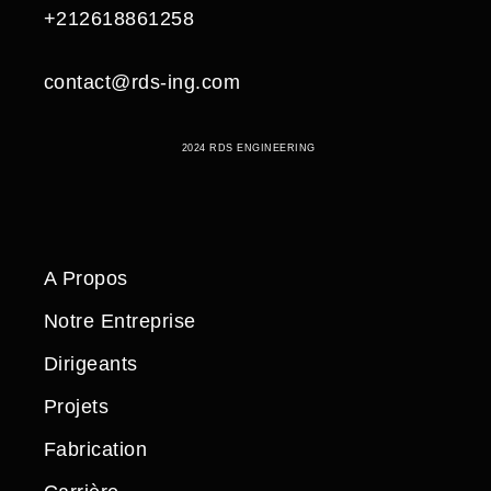
+212618861258
contact@rds-ing.com
2024 RDS ENGINEERING
A Propos
Notre Entreprise
Dirigeants
Projets
Fabrication