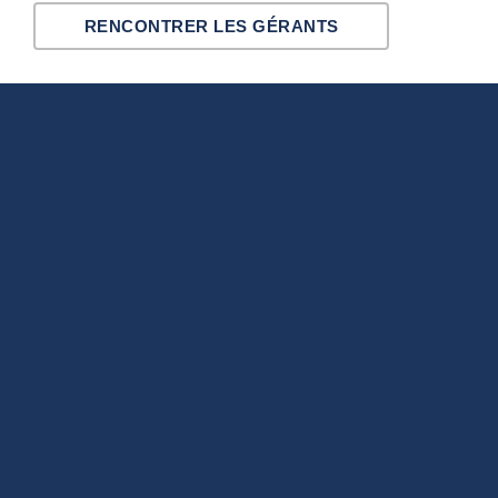
RENCONTRER LES GÉRANTS