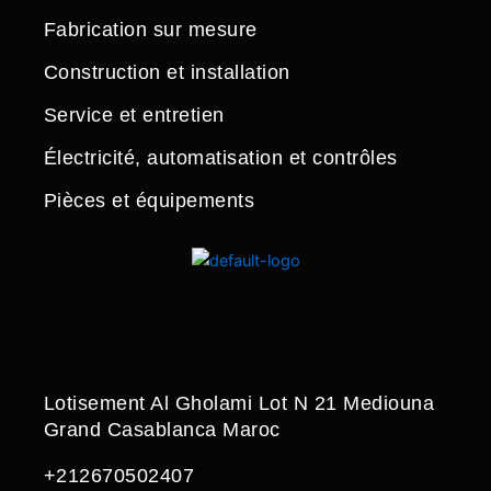
Fabrication sur mesure
Construction et installation
Service et entretien
Électricité, automatisation et contrôles
Pièces et équipements
Lotisement Al Gholami Lot N 21 Mediouna
Grand Casablanca Maroc
+212670502407