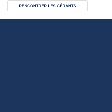
RENCONTRER LES GÉRANTS