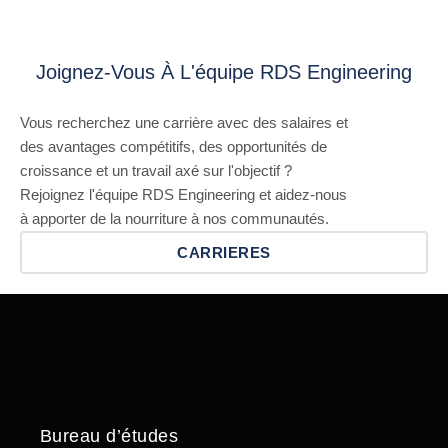
Joignez-Vous À L'équipe RDS Engineering
Vous recherchez une carrière avec des salaires et
des avantages compétitifs, des opportunités de
croissance et un travail axé sur l'objectif ?
Rejoignez l'équipe RDS Engineering et aidez-nous
à apporter de la nourriture à nos communautés.
CARRIERES
Bureau d’études