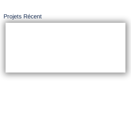
Projets Récent
INSTALLATION &
CONSTRUCTION