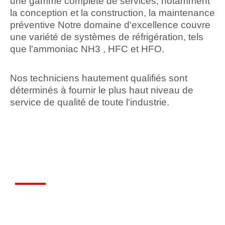
une gamme complète de services, notamment
la conception et la construction, la maintenance
préventive Notre domaine d'excellence couvre
une variété de systèmes de réfrigération, tels
que l'ammoniac NH3 , HFC et HFO.
Nos techniciens hautement qualifiés sont
déterminés à fournir le plus haut niveau de
service de qualité de toute l'industrie.