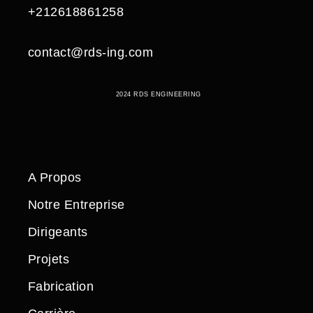
+212618861258
contact@rds-ing.com
2024 RDS ENGINEERING
A Propos
Notre Entreprise
Dirigeants
Projets
Fabrication