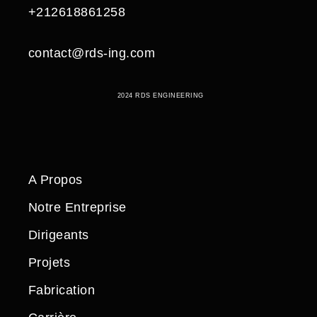
+212618861258
contact@rds-ing.com
2024 RDS ENGINEERING
A Propos
Notre Entreprise
Dirigeants
Projets
Fabrication