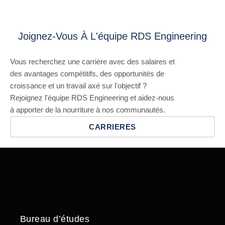
Joignez-Vous À L'équipe RDS Engineering
Vous recherchez une carrière avec des salaires et
des avantages compétitifs, des opportunités de
croissance et un travail axé sur l'objectif ?
Rejoignez l'équipe RDS Engineering et aidez-nous
à apporter de la nourriture à nos communautés.
CARRIERES
Bureau d’études