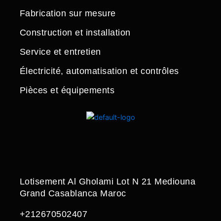
Fabrication sur mesure
Construction et installation
Service et entretien
Électricité, automatisation et contrôles
Pièces et équipements
Lotisement Al Gholami Lot N 21 Mediouna
Grand Casablanca Maroc
+212670502407