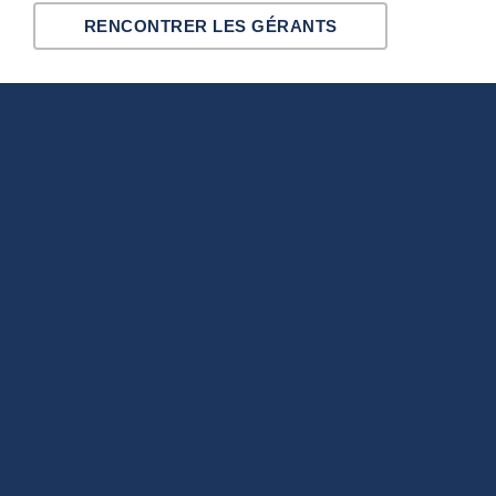
RENCONTRER LES GÉRANTS