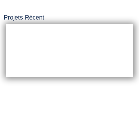
Projets Récent
INSTALLATION &
CONSTRUCTION