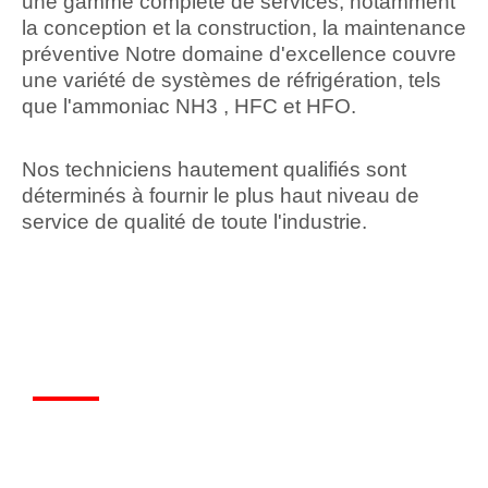
une gamme complète de services, notamment
la conception et la construction, la maintenance
préventive Notre domaine d'excellence couvre
une variété de systèmes de réfrigération, tels
que l'ammoniac NH3 , HFC et HFO.
Nos techniciens hautement qualifiés sont
déterminés à fournir le plus haut niveau de
service de qualité de toute l'industrie.