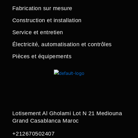
Fabrication sur mesure
Construction et installation
Service et entretien
Électricité, automatisation et contrôles
Pièces et équipements
Lotisement Al Gholami Lot N 21 Mediouna
Grand Casablanca Maroc
+212670502407