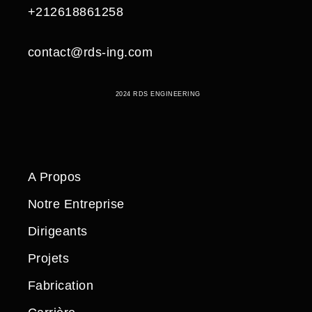
+212618861258
contact@rds-ing.com
2024 RDS ENGINEERING
A Propos
Notre Entreprise
Dirigeants
Projets
Fabrication