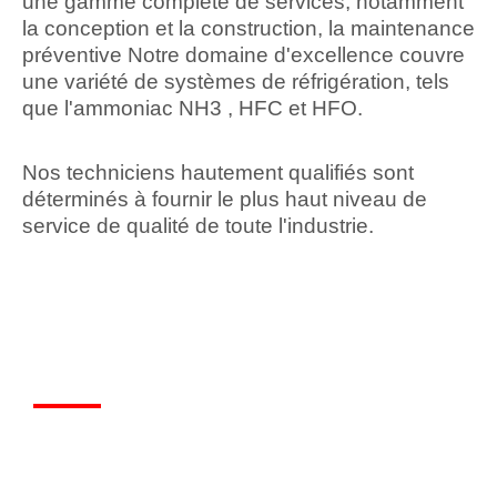
une gamme complète de services, notamment
la conception et la construction, la maintenance
préventive Notre domaine d'excellence couvre
une variété de systèmes de réfrigération, tels
que l'ammoniac NH3 , HFC et HFO.
Nos techniciens hautement qualifiés sont
déterminés à fournir le plus haut niveau de
service de qualité de toute l'industrie.