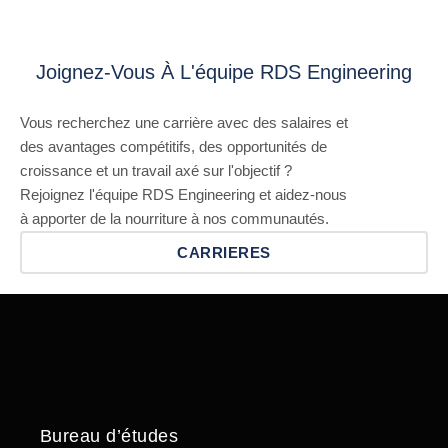
Joignez-Vous À L'équipe RDS Engineering
Vous recherchez une carrière avec des salaires et
des avantages compétitifs, des opportunités de
croissance et un travail axé sur l'objectif ?
Rejoignez l'équipe RDS Engineering et aidez-nous
à apporter de la nourriture à nos communautés.
CARRIERES
Bureau d’études