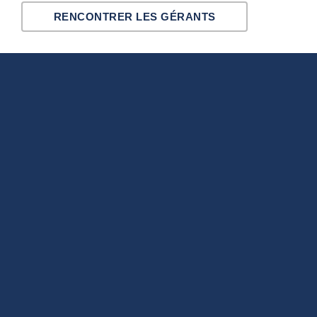
RENCONTRER LES GÉRANTS