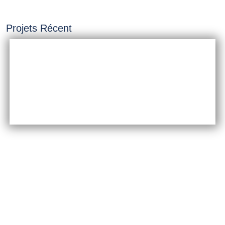
Projets Récent
INSTALLATION &
CONSTRUCTION