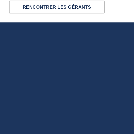
RENCONTRER LES GÉRANTS