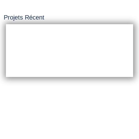
Projets Récent
INSTALLATION &
CONSTRUCTION