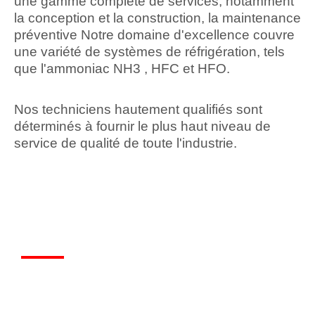
une gamme complète de services, notamment
la conception et la construction, la maintenance
préventive Notre domaine d'excellence couvre
une variété de systèmes de réfrigération, tels
que l'ammoniac NH3 , HFC et HFO.
Nos techniciens hautement qualifiés sont
déterminés à fournir le plus haut niveau de
service de qualité de toute l'industrie.