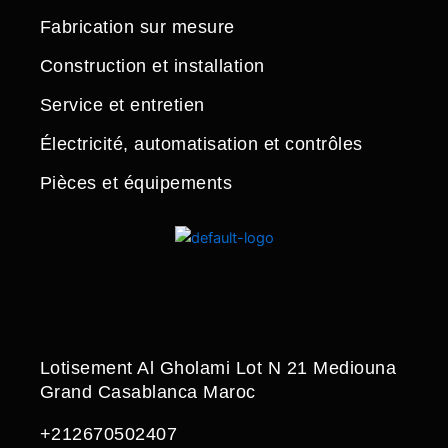
Fabrication sur mesure
Construction et installation
Service et entretien
Électricité, automatisation et contrôles
Pièces et équipements
Lotisement Al Gholami Lot N 21 Mediouna
Grand Casablanca Maroc
+212670502407