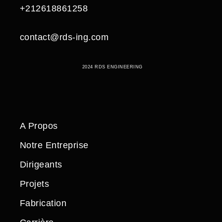
+212618861258
contact@rds-ing.com
2024 RDS ENGINEERING
A Propos
Notre Entreprise
Dirigeants
Projets
Fabrication