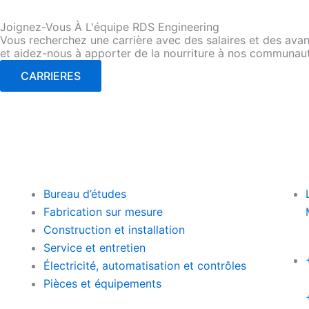
Joignez-Vous À L'équipe RDS Engineering
Vous recherchez une carrière avec des salaires et des avant
et aidez-nous à apporter de la nourriture à nos communau
CARRIERES
Bureau d’études
Fabrication sur mesure
Construction et installation
Service et entretien
Électricité, automatisation et contrôles
Pièces et équipements