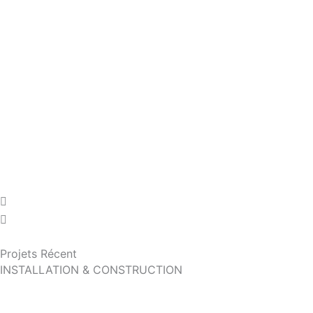
Projets Récent
INSTALLATION & CONSTRUCTION