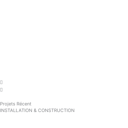
Projets Récent
INSTALLATION & CONSTRUCTION