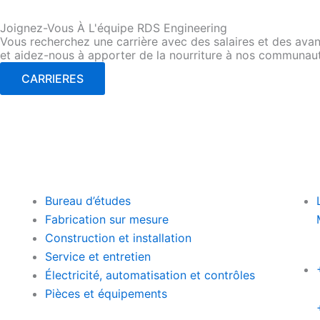
Joignez-Vous À L'équipe RDS Engineering
Vous recherchez une carrière avec des salaires et des avant
et aidez-nous à apporter de la nourriture à nos communau
CARRIERES
Bureau d’études
Fabrication sur mesure
Construction et installation
Service et entretien
Électricité, automatisation et contrôles
Pièces et équipements