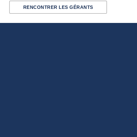
RENCONTRER LES GÉRANTS