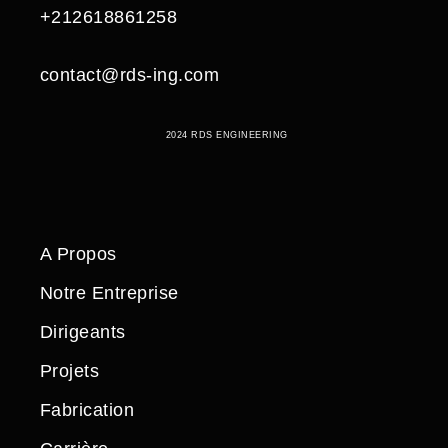
+212618861258
contact@rds-ing.com
2024 RDS ENGINEERING
A Propos
Notre Entreprise
Dirigeants
Projets
Fabrication