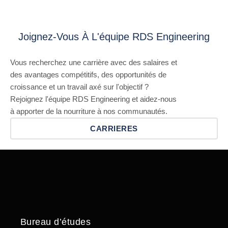
Joignez-Vous À L'équipe RDS Engineering
Vous recherchez une carrière avec des salaires et
des avantages compétitifs, des opportunités de
croissance et un travail axé sur l'objectif ?
Rejoignez l'équipe RDS Engineering et aidez-nous
à apporter de la nourriture à nos communautés.
CARRIERES
Bureau d’études