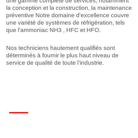
une gamme complète de services, notamment
la conception et la construction, la maintenance
préventive Notre domaine d'excellence couvre
une variété de systèmes de réfrigération, tels
que l'ammoniac NH3 , HFC et HFO.
Nos techniciens hautement qualifiés sont
déterminés à fournir le plus haut niveau de
service de qualité de toute l'industrie.