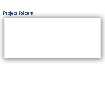
Projets Récent
INSTALLATION &
CONSTRUCTION