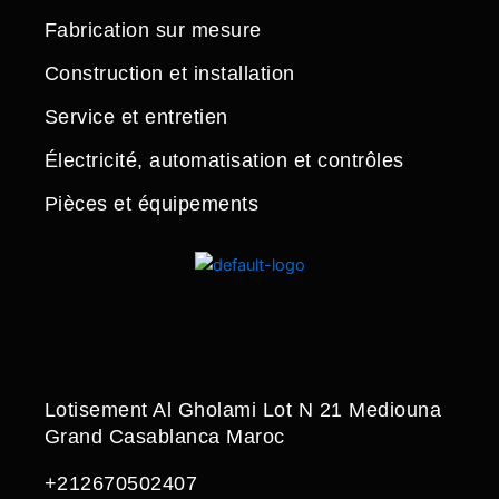
Fabrication sur mesure
Construction et installation
Service et entretien
Électricité, automatisation et contrôles
Pièces et équipements
Lotisement Al Gholami Lot N 21 Mediouna
Grand Casablanca Maroc
+212670502407