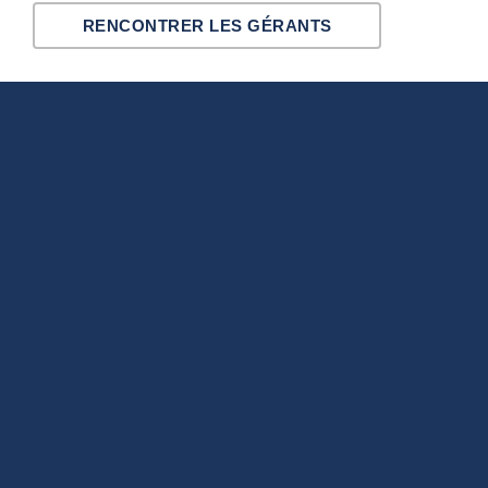
RENCONTRER LES GÉRANTS