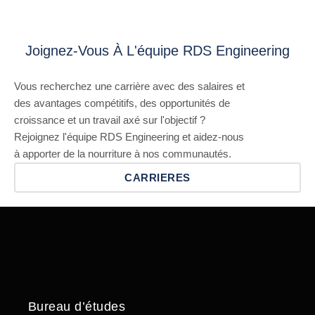
Joignez-Vous À L'équipe RDS Engineering
Vous recherchez une carrière avec des salaires et
des avantages compétitifs, des opportunités de
croissance et un travail axé sur l'objectif ?
Rejoignez l'équipe RDS Engineering et aidez-nous
à apporter de la nourriture à nos communautés.
CARRIERES
Bureau d’études