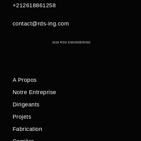
+212618861258
contact@rds-ing.com
2024 RDS ENGINEERING
A Propos
Notre Entreprise
Dirigeants
Projets
Fabrication