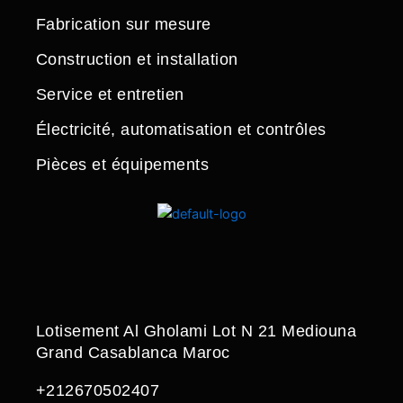
Fabrication sur mesure
Construction et installation
Service et entretien
Électricité, automatisation et contrôles
Pièces et équipements
Lotisement Al Gholami Lot N 21 Mediouna
Grand Casablanca Maroc
+212670502407