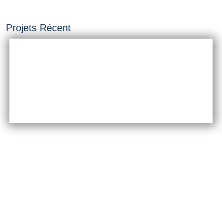
Projets Récent
INSTALLATION &
CONSTRUCTION