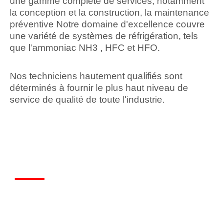
une gamme complète de services, notamment
la conception et la construction, la maintenance
préventive Notre domaine d'excellence couvre
une variété de systèmes de réfrigération, tels
que l'ammoniac NH3 , HFC et HFO.
Nos techniciens hautement qualifiés sont
déterminés à fournir le plus haut niveau de
service de qualité de toute l'industrie.