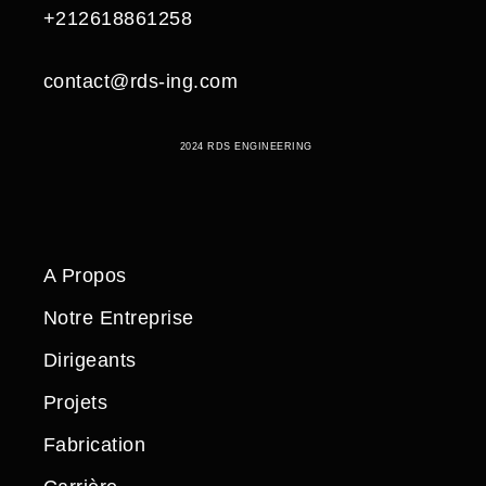
+212618861258
contact@rds-ing.com
2024 RDS ENGINEERING
A Propos
Notre Entreprise
Dirigeants
Projets
Fabrication