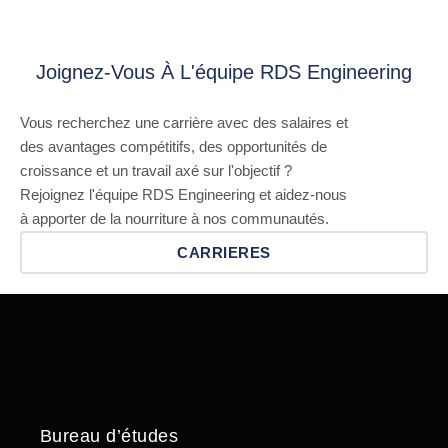
Joignez-Vous À L'équipe RDS Engineering
Vous recherchez une carrière avec des salaires et
des avantages compétitifs, des opportunités de
croissance et un travail axé sur l'objectif ?
Rejoignez l'équipe RDS Engineering et aidez-nous
à apporter de la nourriture à nos communautés.
CARRIERES
Bureau d’études