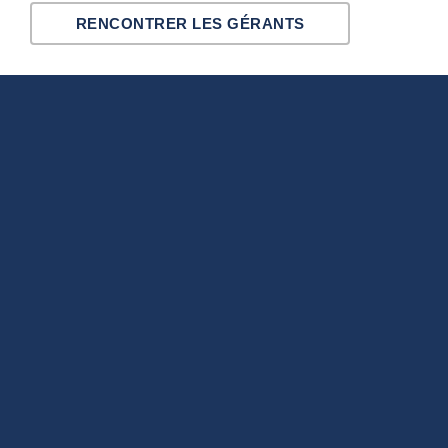
RENCONTRER LES GÉRANTS