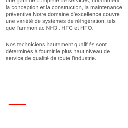
une gamme complète de services, notamment
la conception et la construction, la maintenance
préventive Notre domaine d'excellence couvre
une variété de systèmes de réfrigération, tels
que l'ammoniac NH3 , HFC et HFO.
Nos techniciens hautement qualifiés sont
déterminés à fournir le plus haut niveau de
service de qualité de toute l'industrie.