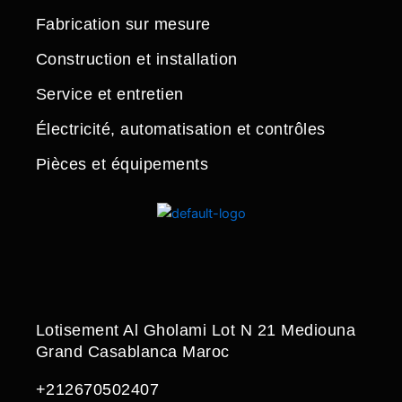
Fabrication sur mesure
Construction et installation
Service et entretien
Électricité, automatisation et contrôles
Pièces et équipements
Lotisement Al Gholami Lot N 21 Mediouna
Grand Casablanca Maroc
+212670502407