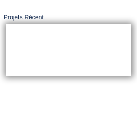
Projets Récent
INSTALLATION &
CONSTRUCTION