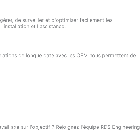
rer, de surveiller et d'optimiser facilement les
nstallation et l'assistance.
 relations de longue date avec les OEM nous permettent de
ail axé sur l'objectif ? Rejoignez l'équipe RDS Engineering