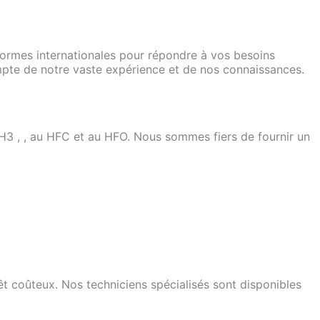
ormes internationales pour répondre à vos besoins
compte de notre vaste expérience et de nos connaissances.
3 , , au HFC et au HFO. Nous sommes fiers de fournir un
êt coûteux. Nos techniciens spécialisés sont disponibles