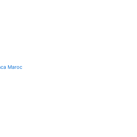
nca Maroc