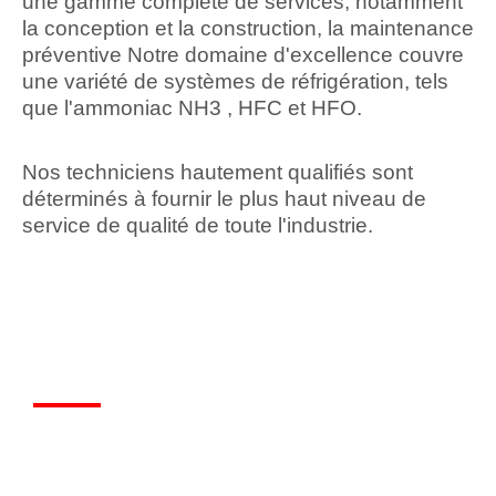
une gamme complète de services, notamment
la conception et la construction, la maintenance
préventive Notre domaine d'excellence couvre
une variété de systèmes de réfrigération, tels
que l'ammoniac NH3 , HFC et HFO.
Nos techniciens hautement qualifiés sont
déterminés à fournir le plus haut niveau de
service de qualité de toute l'industrie.