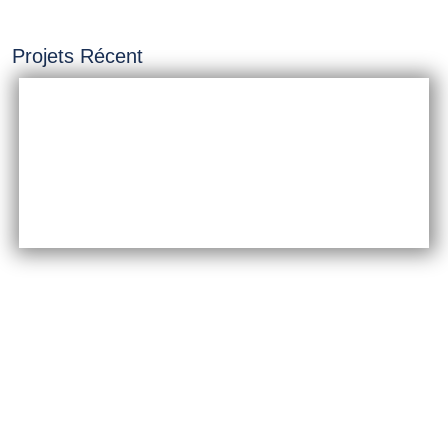
Projets Récent
INSTALLATION &
CONSTRUCTION