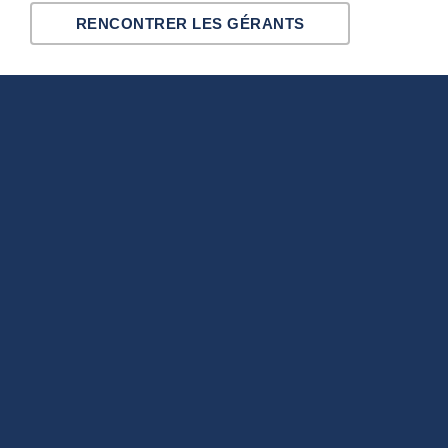
RENCONTRER LES GÉRANTS