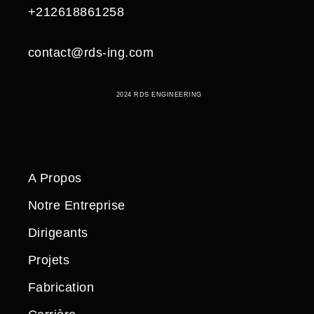
+212618861258
contact@rds-ing.com
2024 RDS ENGINEERING
A Propos
Notre Entreprise
Dirigeants
Projets
Fabrication