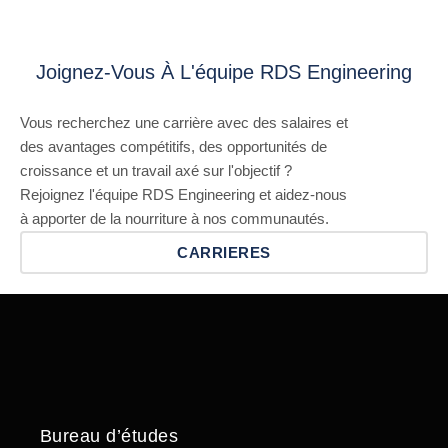
Joignez-Vous À L'équipe RDS Engineering
Vous recherchez une carrière avec des salaires et
des avantages compétitifs, des opportunités de
croissance et un travail axé sur l'objectif ?
Rejoignez l'équipe RDS Engineering et aidez-nous
à apporter de la nourriture à nos communautés.
CARRIERES
Bureau d’études