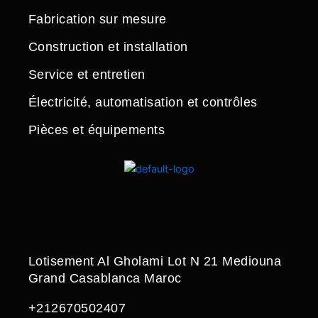
Fabrication sur mesure
Construction et installation
Service et entretien
Électricité, automatisation et contrôles
Pièces et équipements
Lotisement Al Gholami Lot N 21 Mediouna
Grand Casablanca Maroc
+212670502407